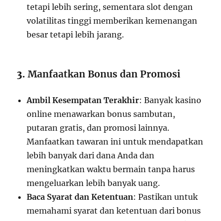
tetapi lebih sering, sementara slot dengan
volatilitas tinggi memberikan kemenangan
besar tetapi lebih jarang.
3.
Manfaatkan Bonus dan Promosi
Ambil Kesempatan Terakhir
: Banyak kasino
online menawarkan bonus sambutan,
putaran gratis, dan promosi lainnya.
Manfaatkan tawaran ini untuk mendapatkan
lebih banyak dari dana Anda dan
meningkatkan waktu bermain tanpa harus
mengeluarkan lebih banyak uang.
Baca Syarat dan Ketentuan
: Pastikan untuk
memahami syarat dan ketentuan dari bonus