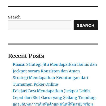
Search
SEARCH
Recent Posts
Kuasai Strategi Jitu Mendapatkan Bonus dan
Jackpot secara Konsisten dan Aman
Strategi Mendapatkan Keuntungan dari
Turnamen Poker Online
Pelajari Cara Mendapatkan Jackpot Lebih
Cepat dari Slot Gacor yang Sedang Trending
ยกระดับทุกการเดิมพันด้วยเทคนิคที่ทันสมัย พร้อม