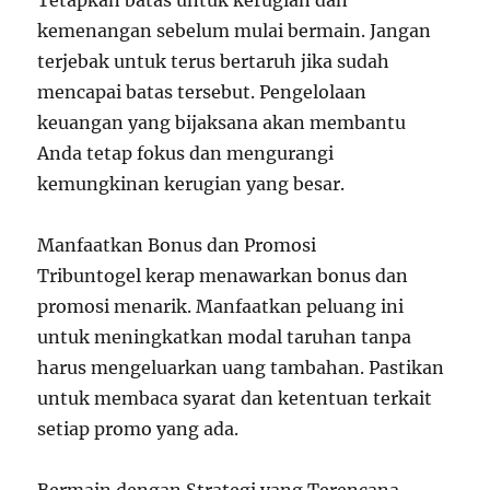
Tetapkan batas untuk kerugian dan
kemenangan sebelum mulai bermain. Jangan
terjebak untuk terus bertaruh jika sudah
mencapai batas tersebut. Pengelolaan
keuangan yang bijaksana akan membantu
Anda tetap fokus dan mengurangi
kemungkinan kerugian yang besar.
Manfaatkan Bonus dan Promosi
Tribuntogel kerap menawarkan bonus dan
promosi menarik. Manfaatkan peluang ini
untuk meningkatkan modal taruhan tanpa
harus mengeluarkan uang tambahan. Pastikan
untuk membaca syarat dan ketentuan terkait
setiap promo yang ada.