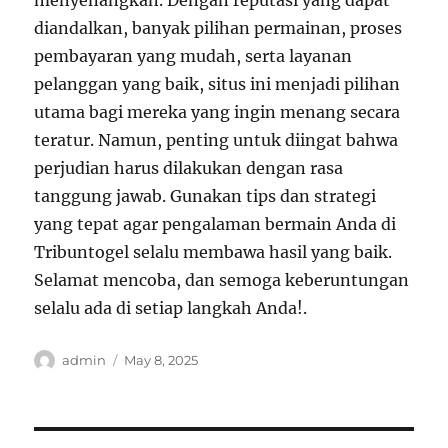
menyenangkan. Dengan reputasi yang dapat
diandalkan, banyak pilihan permainan, proses
pembayaran yang mudah, serta layanan
pelanggan yang baik, situs ini menjadi pilihan
utama bagi mereka yang ingin menang secara
teratur. Namun, penting untuk diingat bahwa
perjudian harus dilakukan dengan rasa
tanggung jawab. Gunakan tips dan strategi
yang tepat agar pengalaman bermain Anda di
Tribuntogel selalu membawa hasil yang baik.
Selamat mencoba, dan semoga keberuntungan
selalu ada di setiap langkah Anda!.
Author
Posted
admin
May 8, 2025
on