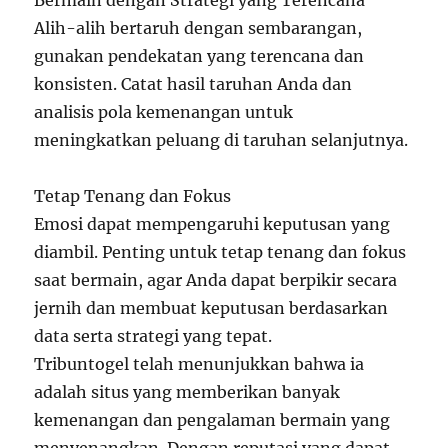
Bermain dengan Strategi yang Terencana
Alih-alih bertaruh dengan sembarangan,
gunakan pendekatan yang terencana dan
konsisten. Catat hasil taruhan Anda dan
analisis pola kemenangan untuk
meningkatkan peluang di taruhan selanjutnya.
Tetap Tenang dan Fokus
Emosi dapat mempengaruhi keputusan yang
diambil. Penting untuk tetap tenang dan fokus
saat bermain, agar Anda dapat berpikir secara
jernih dan membuat keputusan berdasarkan
data serta strategi yang tepat.
Tribuntogel telah menunjukkan bahwa ia
adalah situs yang memberikan banyak
kemenangan dan pengalaman bermain yang