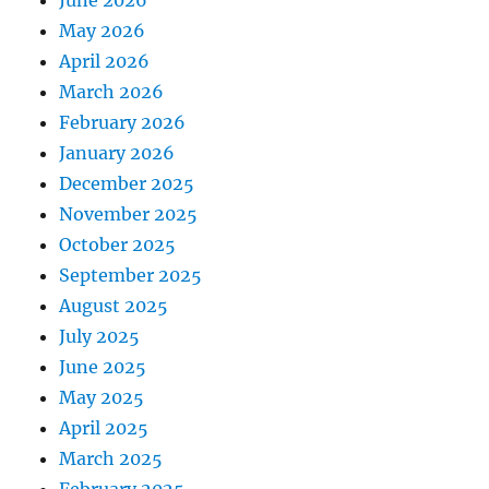
June 2026
May 2026
April 2026
March 2026
February 2026
January 2026
December 2025
November 2025
October 2025
September 2025
August 2025
July 2025
June 2025
May 2025
April 2025
March 2025