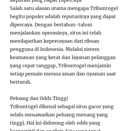
Reputasi yang Dapat Dipercaya
Salah satu alasan utama mengapa Tribuntogel
begitu populer adalah reputasinya yang dapat
dipercaya. Dengan bertahun-tahun
menjalankan operasinya, situs ini telah
mendapatkan kepercayaan dari ribuan
pengguna di Indonesia. Melalui sistem
keamanan yang ketat dan layanan pelanggan
yang cepat tanggap, Tribuntogel menjamin
setiap pemain merasa aman dan nyaman saat
bertaruh.
Peluang dan Odds Tinggi
Tribuntogel dikenal sebagai situs gacor yang
selalu menawarkan peluang menang yang
tinggi. Hal ini didorong oleh odds yang