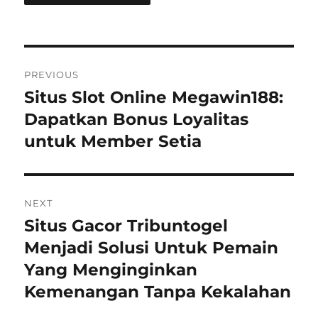
Post
PREVIOUS
navigation
Situs Slot Online Megawin188:
Previous
post:
Dapatkan Bonus Loyalitas
untuk Member Setia
NEXT
Situs Gacor Tribuntogel
Next
post:
Menjadi Solusi Untuk Pemain
Yang Menginginkan
Kemenangan Tanpa Kekalahan