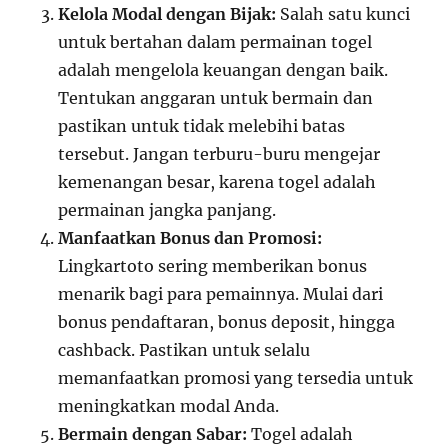
Kelola Modal dengan Bijak:
Salah satu kunci
untuk bertahan dalam permainan togel
adalah mengelola keuangan dengan baik.
Tentukan anggaran untuk bermain dan
pastikan untuk tidak melebihi batas
tersebut. Jangan terburu-buru mengejar
kemenangan besar, karena togel adalah
permainan jangka panjang.
Manfaatkan Bonus dan Promosi:
Lingkartoto sering memberikan bonus
menarik bagi para pemainnya. Mulai dari
bonus pendaftaran, bonus deposit, hingga
cashback. Pastikan untuk selalu
memanfaatkan promosi yang tersedia untuk
meningkatkan modal Anda.
Bermain dengan Sabar:
Togel adalah