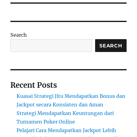
Search
SEARCH
Recent Posts
Kuasai Strategi Jitu Mendapatkan Bonus dan
Jackpot secara Konsisten dan Aman
Strategi Mendapatkan Keuntungan dari
Turnamen Poker Online
Pelajari Cara Mendapatkan Jackpot Lebih