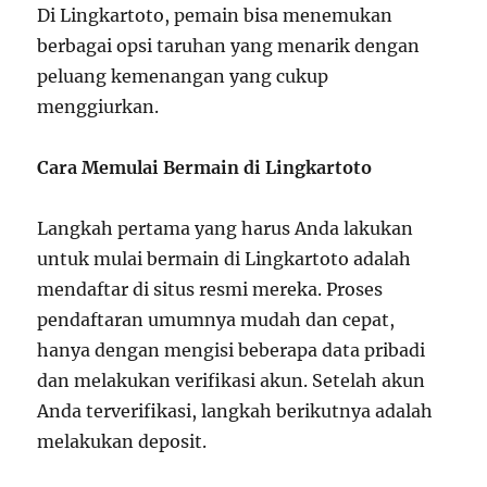
Di Lingkartoto, pemain bisa menemukan
berbagai opsi taruhan yang menarik dengan
peluang kemenangan yang cukup
menggiurkan.
Cara Memulai Bermain di Lingkartoto
Langkah pertama yang harus Anda lakukan
untuk mulai bermain di Lingkartoto adalah
mendaftar di situs resmi mereka. Proses
pendaftaran umumnya mudah dan cepat,
hanya dengan mengisi beberapa data pribadi
dan melakukan verifikasi akun. Setelah akun
Anda terverifikasi, langkah berikutnya adalah
melakukan deposit.