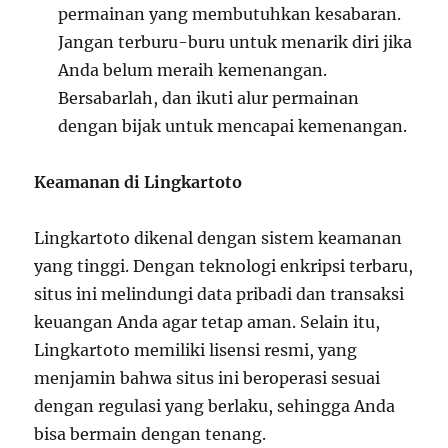
permainan yang membutuhkan kesabaran.
Jangan terburu-buru untuk menarik diri jika
Anda belum meraih kemenangan.
Bersabarlah, dan ikuti alur permainan
dengan bijak untuk mencapai kemenangan.
Keamanan di Lingkartoto
Lingkartoto dikenal dengan sistem keamanan
yang tinggi. Dengan teknologi enkripsi terbaru,
situs ini melindungi data pribadi dan transaksi
keuangan Anda agar tetap aman. Selain itu,
Lingkartoto memiliki lisensi resmi, yang
menjamin bahwa situs ini beroperasi sesuai
dengan regulasi yang berlaku, sehingga Anda
bisa bermain dengan tenang.