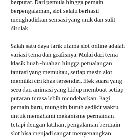
berputar. Dari pemula hingga pemain
berpengalaman, slot selalu berhasil
menghadirkan sensasi yang unik dan sulit
ditolak.
Salah satu daya tarik utama slot online adalah
variasi tema dan grafisnya. Mulai dari tema
klasik buah-buahan hingga petualangan
fantasi yang memukau, setiap mesin slot
memiliki ciri khas tersendiri. Efek suara yang
seru dan animasi yang hidup membuat setiap
putaran terasa lebih mendebarkan. Bagi
pemain baru, mungkin butuh sedikit waktu
untuk memahami mekanisme permainan,
tetapi dengan latihan, pengalaman bermain
slot bisa menjadi sangat menyenangkan.