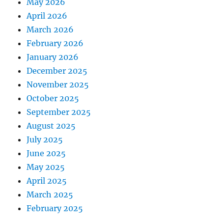
May 2026
April 2026
March 2026
February 2026
January 2026
December 2025
November 2025
October 2025
September 2025
August 2025
July 2025
June 2025
May 2025
April 2025
March 2025
February 2025