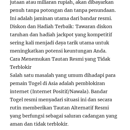
jutaan atau miliaran rupiah, akan dibayarkan
penuh tanpa potongan dan tanpa penundaan.
Ini adalah jaminan utama dari bandar resmi.
Diskon dan Hadiah Terbaik: Tawaran diskon
taruhan dan hadiah jackpot yang kompetitif
sering kali menjadi daya tarik utama untuk
meningkatkan potensi keuntungan Anda.
Cara Menemukan Tautan Resmi yang Tidak
Terblokir
Salah satu masalah yang umum dihadapi para
pemain Togel di Asia adalah pemblokiran
internet (Internet Positif/Nawala). Bandar
Togel resmi menyadari situasi ini dan secara
rutin memberikan Tautan Alternatif Resmi
yang berfungsi sebagai saluran cadangan yang
aman dan tidak terblokir.