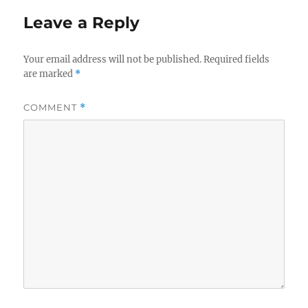
Leave a Reply
Your email address will not be published.
Required fields
are marked
*
COMMENT
*