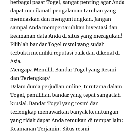
berbagai pasar Togel, sangat penting agar Anda
dapat menikmati pengalaman taruhan yang
memuaskan dan menguntungkan. Jangan
sampai Anda mempertaruhkan investasi dan
keamanan data Anda di situs yang meragukan!
Pilihlah bandar Togel resmi yang sudah
terbukti memiliki reputasi baik dan dikenal di
Asia.
Mengapa Memilih Bandar Togel yang Resmi
dan Terlengkap?
Dalam dunia perjudian online, terutama dalam
Togel, pemilihan bandar yang tepat sangatlah
krusial. Bandar Togel yang resmi dan
terlengkap menawarkan banyak keuntungan
yang tidak dapat Anda temukan di tempat lain:
Keamanan Terjamin: Situs resmi