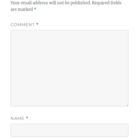
Your email address will not be published.
Required fields
are marked
*
COMMENT
*
NAME
*