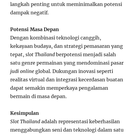
langkah penting untuk meminimalkan potensi
dampak negatif.
Potensi Masa Depan
Dengan kombinasi teknologi canggih,
kekayaan budaya, dan strategi pemasaran yang
tepat,
slot Thailand
berpotensi menjadi salah
satu genre permainan yang mendominasi pasar
judi online
global. Dukungan inovasi seperti
realitas virtual dan integrasi kecerdasan buatan
dapat semakin memperkaya pengalaman
bermain di masa depan.
Kesimpulan
Slot Thailand
adalah representasi keberhasilan
menggabungkan seni dan teknologi dalam satu