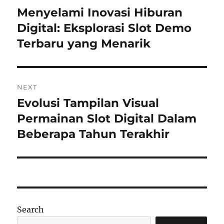
navigation
Menyelami Inovasi Hiburan
Previous
post:
Digital: Eksplorasi Slot Demo
Terbaru yang Menarik
NEXT
Evolusi Tampilan Visual
Next
post:
Permainan Slot Digital Dalam
Beberapa Tahun Terakhir
Search