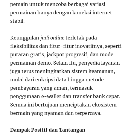
pemain untuk mencoba berbagai variasi
permainan hanya dengan koneksi internet
stabil.
Keunggulan
judi online
terletak pada
fleksibilitas dan fitur-fitur inovatifnya, seperti
putaran gratis, jackpot progresif, dan mode
permainan demo. Selain itu, penyedia layanan
juga terus meningkatkan sistem keamanan,
mulai dari enkripsi data hingga metode
pembayaran yang aman, termasuk
penggunaan e-wallet dan transfer bank cepat.
Semua ini bertujuan menciptakan ekosistem
bermain yang nyaman dan terpercaya.
Dampak Positif dan Tantangan