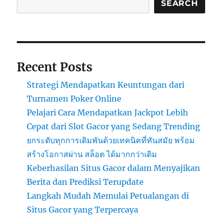
SEARCH
Recent Posts
Strategi Mendapatkan Keuntungan dari
Turnamen Poker Online
Pelajari Cara Mendapatkan Jackpot Lebih
Cepat dari Slot Gacor yang Sedang Trending
ยกระดับทุกการเดิมพันด้วยเทคนิคที่ทันสมัย พร้อม
สร้างโอกาสผ่าน สล็อต ได้มากกว่าเดิม
Keberhasilan Situs Gacor dalam Menyajikan
Berita dan Prediksi Terupdate
Langkah Mudah Memulai Petualangan di
Situs Gacor yang Terpercaya