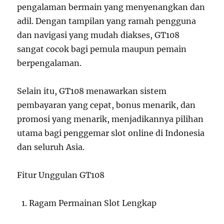
pengalaman bermain yang menyenangkan dan
adil. Dengan tampilan yang ramah pengguna
dan navigasi yang mudah diakses, GT108
sangat cocok bagi pemula maupun pemain
berpengalaman.
Selain itu, GT108 menawarkan sistem
pembayaran yang cepat, bonus menarik, dan
promosi yang menarik, menjadikannya pilihan
utama bagi penggemar slot online di Indonesia
dan seluruh Asia.
Fitur Unggulan GT108
Ragam Permainan Slot Lengkap