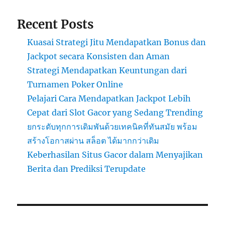
Recent Posts
Kuasai Strategi Jitu Mendapatkan Bonus dan
Jackpot secara Konsisten dan Aman
Strategi Mendapatkan Keuntungan dari
Turnamen Poker Online
Pelajari Cara Mendapatkan Jackpot Lebih
Cepat dari Slot Gacor yang Sedang Trending
ยกระดับทุกการเดิมพันด้วยเทคนิคที่ทันสมัย พร้อม
สร้างโอกาสผ่าน สล็อต ได้มากกว่าเดิม
Keberhasilan Situs Gacor dalam Menyajikan
Berita dan Prediksi Terupdate