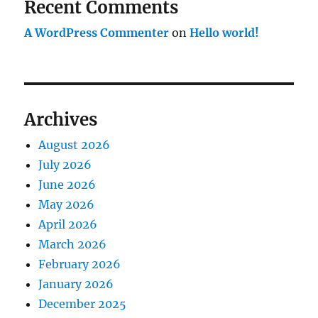
Recent Comments
A WordPress Commenter
on
Hello world!
Archives
August 2026
July 2026
June 2026
May 2026
April 2026
March 2026
February 2026
January 2026
December 2025