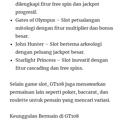
dilengkapi fitur free spin dan jackpot
progresif.
Gates of Olympus – Slot petualangan
mitologi dengan fitur multiplier dan bonus
besar.
John Hunter – Slot bertema arkeologi
dengan peluang jackpot besar.
Starlight Princess – Slot inovatif dengan
fitur cascading dan free spins.
Selain game slot, GT108 juga menawarkan
permainan lain seperti poker, baccarat, dan
roulette untuk pemain yang mencari variasi.
Keunggulan Bermain di GT108