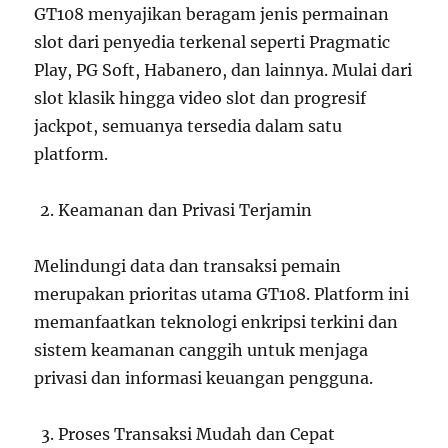
GT108 menyajikan beragam jenis permainan
slot dari penyedia terkenal seperti Pragmatic
Play, PG Soft, Habanero, dan lainnya. Mulai dari
slot klasik hingga video slot dan progresif
jackpot, semuanya tersedia dalam satu
platform.
Keamanan dan Privasi Terjamin
Melindungi data dan transaksi pemain
merupakan prioritas utama GT108. Platform ini
memanfaatkan teknologi enkripsi terkini dan
sistem keamanan canggih untuk menjaga
privasi dan informasi keuangan pengguna.
Proses Transaksi Mudah dan Cepat