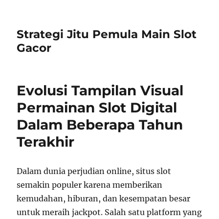
Strategi Jitu Pemula Main Slot
Gacor
Evolusi Tampilan Visual
Permainan Slot Digital
Dalam Beberapa Tahun
Terakhir
Dalam dunia perjudian online, situs slot
semakin populer karena memberikan
kemudahan, hiburan, dan kesempatan besar
untuk meraih jackpot. Salah satu platform yang