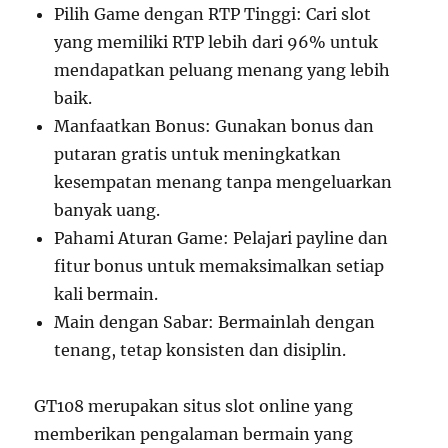
Pilih Game dengan RTP Tinggi: Cari slot
yang memiliki RTP lebih dari 96% untuk
mendapatkan peluang menang yang lebih
baik.
Manfaatkan Bonus: Gunakan bonus dan
putaran gratis untuk meningkatkan
kesempatan menang tanpa mengeluarkan
banyak uang.
Pahami Aturan Game: Pelajari payline dan
fitur bonus untuk memaksimalkan setiap
kali bermain.
Main dengan Sabar: Bermainlah dengan
tenang, tetap konsisten dan disiplin.
GT108 merupakan situs slot online yang
memberikan pengalaman bermain yang