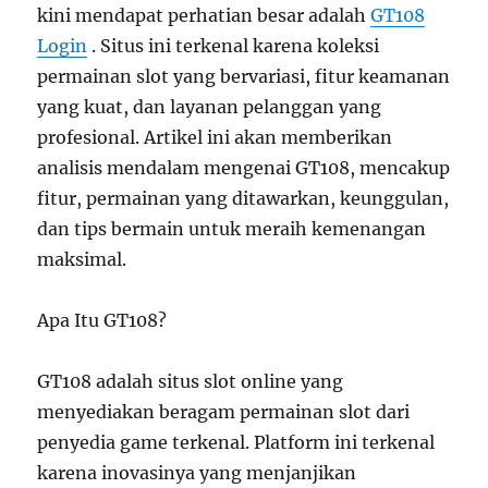
kini mendapat perhatian besar adalah
GT108
Login
. Situs ini terkenal karena koleksi
permainan slot yang bervariasi, fitur keamanan
yang kuat, dan layanan pelanggan yang
profesional. Artikel ini akan memberikan
analisis mendalam mengenai GT108, mencakup
fitur, permainan yang ditawarkan, keunggulan,
dan tips bermain untuk meraih kemenangan
maksimal.
Apa Itu GT108?
GT108 adalah situs slot online yang
menyediakan beragam permainan slot dari
penyedia game terkenal. Platform ini terkenal
karena inovasinya yang menjanjikan