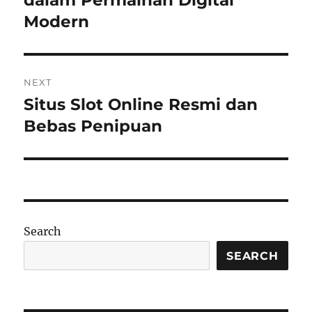
dalam Permainan Digital
Modern
NEXT
Situs Slot Online Resmi dan
Next
post:
Bebas Penipuan
Search
SEARCH