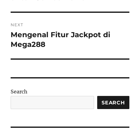
NEXT
Mengenal Fitur Jackpot di
Next
post:
Mega288
Search
SEARCH