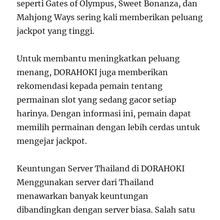
seperti Gates of Olympus, Sweet Bonanza, dan
Mahjong Ways sering kali memberikan peluang
jackpot yang tinggi.
Untuk membantu meningkatkan peluang
menang, DORAHOKI juga memberikan
rekomendasi kepada pemain tentang
permainan slot yang sedang gacor setiap
harinya. Dengan informasi ini, pemain dapat
memilih permainan dengan lebih cerdas untuk
mengejar jackpot.
Keuntungan Server Thailand di DORAHOKI
Menggunakan server dari Thailand
menawarkan banyak keuntungan
dibandingkan dengan server biasa. Salah satu