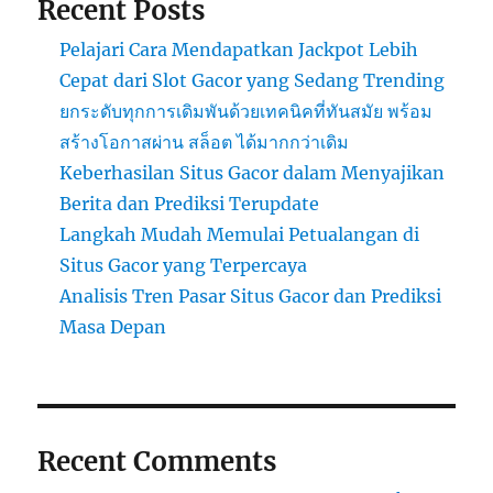
Recent Posts
Pelajari Cara Mendapatkan Jackpot Lebih
Cepat dari Slot Gacor yang Sedang Trending
ยกระดับทุกการเดิมพันด้วยเทคนิคที่ทันสมัย พร้อม
สร้างโอกาสผ่าน สล็อต ได้มากกว่าเดิม
Keberhasilan Situs Gacor dalam Menyajikan
Berita dan Prediksi Terupdate
Langkah Mudah Memulai Petualangan di
Situs Gacor yang Terpercaya
Analisis Tren Pasar Situs Gacor dan Prediksi
Masa Depan
Recent Comments