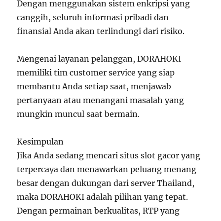
Dengan menggunakan sistem enkripsi yang
canggih, seluruh informasi pribadi dan
finansial Anda akan terlindungi dari risiko.
Mengenai layanan pelanggan, DORAHOKI
memiliki tim customer service yang siap
membantu Anda setiap saat, menjawab
pertanyaan atau menangani masalah yang
mungkin muncul saat bermain.
Kesimpulan
Jika Anda sedang mencari situs slot gacor yang
terpercaya dan menawarkan peluang menang
besar dengan dukungan dari server Thailand,
maka DORAHOKI adalah pilihan yang tepat.
Dengan permainan berkualitas, RTP yang