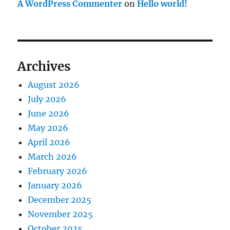
A WordPress Commenter
on
Hello world!
Archives
August 2026
July 2026
June 2026
May 2026
April 2026
March 2026
February 2026
January 2026
December 2025
November 2025
October 2025