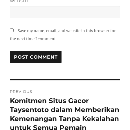
WEBSITE
Save my name, email, and website in this browser for
the next time I comment.
Post
PREVIOUS
navigation
Komitmen Situs Gacor
Previous
post:
Taysentoto dalam Memberikan
Kemenangan Tanpa Kekalahan
untuk Semua Pemain