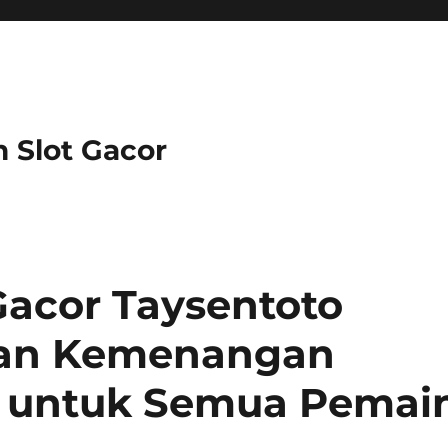
n Slot Gacor
acor Taysentoto
an Kemenangan
 untuk Semua Pemai