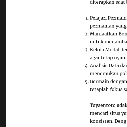
diterapkan saat
Pelajari Permain
permainan yang d
Manfaatkan Bon
untuk menamba
Kelola Modal d
agar tetap nyam
Analisis Data da
menemukan pola 
Bermain dengan 
tetaplah fokus 
Taysentoto adal
mencari situs y
konsisten. Deng