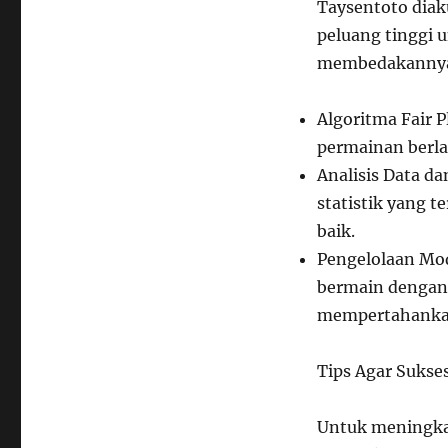
Taysentoto diak
peluang tinggi 
membedakannya d
Algoritma Fair 
permainan berla
Analisis Data d
statistik yang 
baik.
Pengelolaan Mod
bermain dengan 
mempertahanka
Tips Agar Sukse
Untuk meningkat