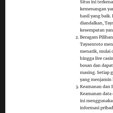
Situs ini terken
kemenangan yan
hasil yang baik.
diandalkan, Ta
kesempatan yan
Beragam Piliha
Taysentoto meny
menarik, mulai d
hingga live cas
bosan dan dapat
masing. Setiap 
yang menjamin k
Keamanan dan P
Keamanan data d
ini menggunaka
informasi pribad