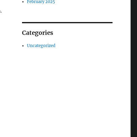
February 2025
.
Categories
Uncategorized