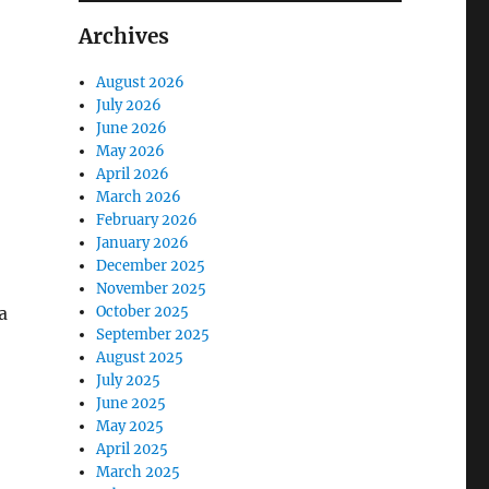
Archives
August 2026
July 2026
June 2026
May 2026
April 2026
March 2026
February 2026
January 2026
December 2025
November 2025
a
October 2025
September 2025
August 2025
July 2025
June 2025
May 2025
April 2025
March 2025