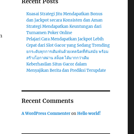
Recent Posts
Kuasai Strategi Jitu Mendapatkan Bonus
dan Jackpot secara Konsisten dan Aman
Strategi Mendapatkan Keuntungan dari
Turnamen Poker Online
n
Pelajari Cara Mendapatkan Jackpot Lebih
Cepat dari Slot Gacor yang Sedang Trending
ยกระดับทุกการเดิมพันด้วยเทคนิคที่ทันสมัย พร้อม
สร้างโอกาสผ่าน สล็อต ได้มากกว่าเดิม
Keberhasilan Situs Gacor dalam
h
Menyajikan Berita dan Prediksi Terupdate
Recent Comments
A WordPress Commenter
on
Hello world!