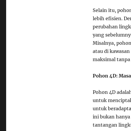
Selain itu, poh
lebih efisien. 
perubahan lingk
yang sebelumny
Misalnya, pohon
atau di kawasan
maksimal tanpa
Pohon 4D: Masa
Pohon 4D adalah
untuk mencipta
untuk beradapta
ini bukan hanya
tantangan lingk