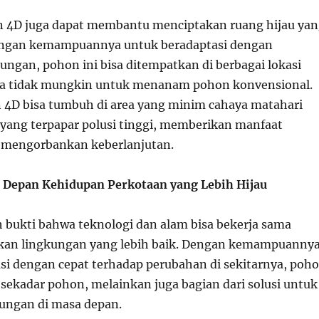
on 4D juga dapat membantu menciptakan ruang hijau ya
Dengan kemampuannya untuk beradaptasi dengan
ungan, pohon ini bisa ditempatkan di berbagai lokasi
a tidak mungkin untuk menanam pohon konvensional.
 4D bisa tumbuh di area yang minim cahaya matahari
 yang terpapar polusi tinggi, memberikan manfaat
 mengorbankan keberlanjutan.
 Depan Kehidupan Perkotaan yang Lebih Hijau
 bukti bahwa teknologi dan alam bisa bekerja sama
kan lingkungan yang lebih baik. Dengan kemampuanny
si dengan cepat terhadap perubahan di sekitarnya, poh
 sekadar pohon, melainkan juga bagian dari solusi untuk
ungan di masa depan.