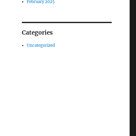
February 2025
Categories
Uncategorized