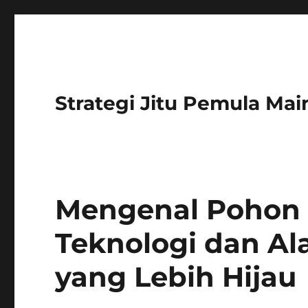
Strategi Jitu Pemula Mai
Mengenal Pohon
Teknologi dan A
yang Lebih Hijau