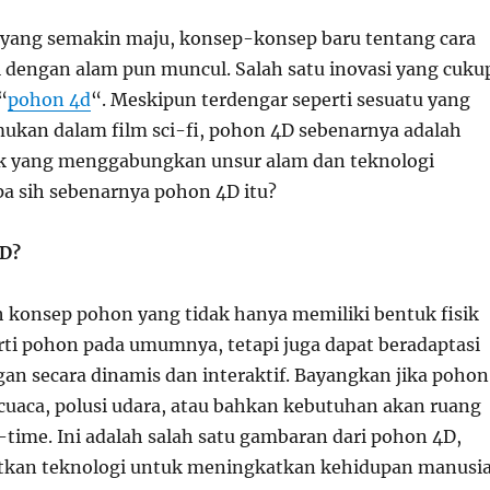
i yang semakin maju, konsep-konsep baru tentang cara
si dengan alam pun muncul. Salah satu inovasi yang cuku
“
pohon 4d
“. Meskipun terdengar seperti sesuatu yang
mukan dalam film sci-fi, pohon 4D sebenarnya adalah
ik yang menggabungkan unsur alam dan teknologi
pa sih sebenarnya pohon 4D itu?
4D?
 konsep pohon yang tidak hanya memiliki bentuk fisik
rti pohon pada umumnya, tetapi juga dapat beradaptasi
an secara dinamis dan interaktif. Bayangkan jika pohon
cuaca, polusi udara, atau bahkan kebutuhan akan ruang
l-time. Ini adalah salah satu gambaran dari pohon 4D,
kan teknologi untuk meningkatkan kehidupan manusi