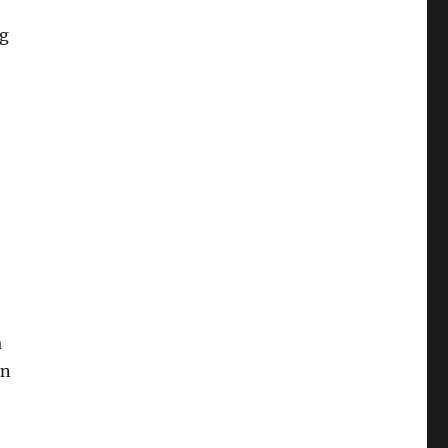
ng
a
on