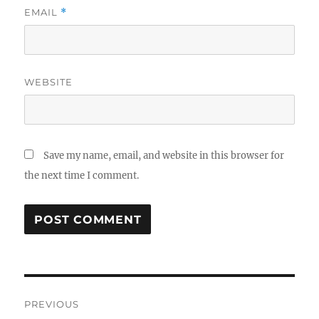
EMAIL
*
WEBSITE
Save my name, email, and website in this browser for
the next time I comment.
Post
PREVIOUS