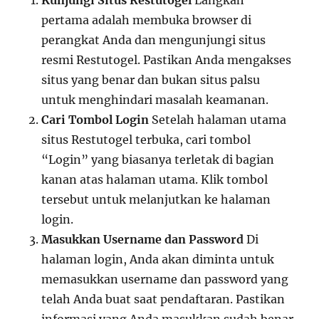
Kunjungi Situs Restutogel
Langkah
pertama adalah membuka browser di
perangkat Anda dan mengunjungi situs
resmi Restutogel. Pastikan Anda mengakses
situs yang benar dan bukan situs palsu
untuk menghindari masalah keamanan.
Cari Tombol Login
Setelah halaman utama
situs Restutogel terbuka, cari tombol
“Login” yang biasanya terletak di bagian
kanan atas halaman utama. Klik tombol
tersebut untuk melanjutkan ke halaman
login.
Masukkan Username dan Password
Di
halaman login, Anda akan diminta untuk
memasukkan username dan password yang
telah Anda buat saat pendaftaran. Pastikan