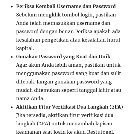
Periksa Kembali Username dan Password
Sebelum mengklik tombol login, pastikan
Anda telah memasukkan username dan
password dengan benar. Periksa apakah ada
kesalahan pengetikan atau kesalahan huruf
kapital.
Gunakan Password yang Kuat dan Unik
Agar akun Anda lebih aman, pastikan untuk
menggunakan password yang kuat dan sulit
ditebak. Jangan gunakan password yang
mudah ditemukan seperti tanggal lahir atau
nama Anda.
Aktifkan Fitur Verifikasi Dua Langkah (2FA)
Jika tersedia, aktifkan fitur verifikasi dua
langkah (2FA) untuk menambah lapisan
keamanan saat login ke akun Restutogel.