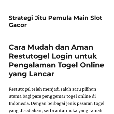
Strategi Jitu Pemula Main Slot
Gacor
Cara Mudah dan Aman
Restutogel Login untuk
Pengalaman Togel Online
yang Lancar
Restutogel telah menjadi salah satu pilihan
utama bagi para penggemar togel online di
Indonesia. Dengan berbagai jenis pasaran togel
yang disediakan, serta antarmuka yang ramah