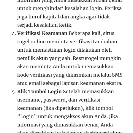
informasi yang Anda masukkan sudah benar
untuk menghindari kesalahan login. Periksa
juga huruf kapital dan angka agar tidak
terjadi kesalahan ketik.
Verifikasi Keamanan
Beberapa kali, situs
togel online meminta verifikasi tambahan
untuk memastikan login dilakukan oleh
pemilik akun yang sah. Restutogel mungkin
akan meminta Anda untuk memasukkan
kode verifikasi yang dikirimkan melalui SMS
atau email sebagai lapisan keamanan ekstra.
Klik Tombol Login
Setelah memasukkan
username, password, dan verifikasi
keamanan (jika diperlukan), klik tombol
“Login” untuk mengakses akun Anda. Jika
informasi yang dimasukkan benar, Anda