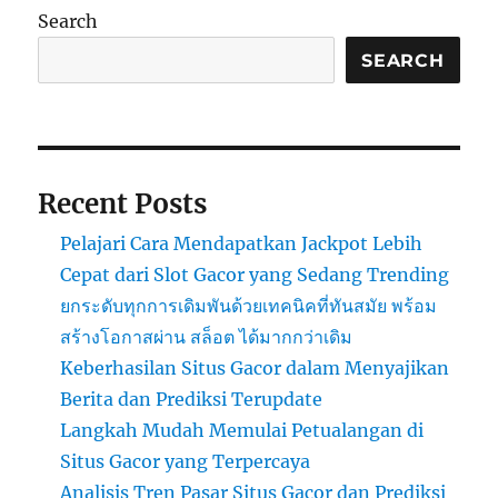
Search
SEARCH
Recent Posts
Pelajari Cara Mendapatkan Jackpot Lebih
Cepat dari Slot Gacor yang Sedang Trending
ยกระดับทุกการเดิมพันด้วยเทคนิคที่ทันสมัย พร้อม
สร้างโอกาสผ่าน สล็อต ได้มากกว่าเดิม
Keberhasilan Situs Gacor dalam Menyajikan
Berita dan Prediksi Terupdate
Langkah Mudah Memulai Petualangan di
Situs Gacor yang Terpercaya
Analisis Tren Pasar Situs Gacor dan Prediksi