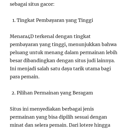
sebagai situs gacor:
Tingkat Pembayaran yang Tinggi
Menara4D terkenal dengan tingkat
pembayaran yang tinggi, menunjukkan bahwa
peluang untuk menang dalam permainan lebih
besar dibandingkan dengan situs judi lainnya.
Ini menjadi salah satu daya tarik utama bagi
para pemain.
Pilihan Permainan yang Beragam
Situs ini menyediakan berbagai jenis
permainan yang bisa dipilih sesuai dengan
minat dan selera pemain. Dari lotere hingga