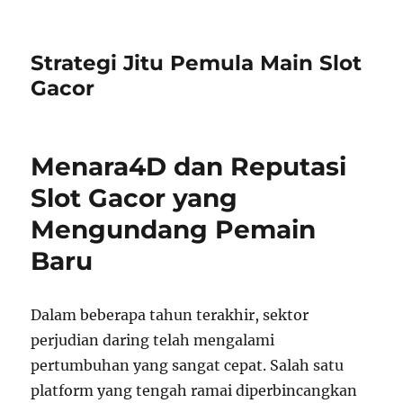
Strategi Jitu Pemula Main Slot
Gacor
Menara4D dan Reputasi
Slot Gacor yang
Mengundang Pemain
Baru
Dalam beberapa tahun terakhir, sektor
perjudian daring telah mengalami
pertumbuhan yang sangat cepat. Salah satu
platform yang tengah ramai diperbincangkan