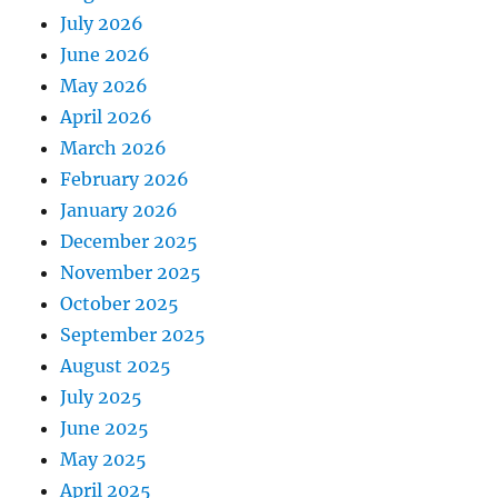
July 2026
June 2026
May 2026
April 2026
March 2026
February 2026
January 2026
December 2025
November 2025
October 2025
September 2025
August 2025
July 2025
June 2025
May 2025
April 2025