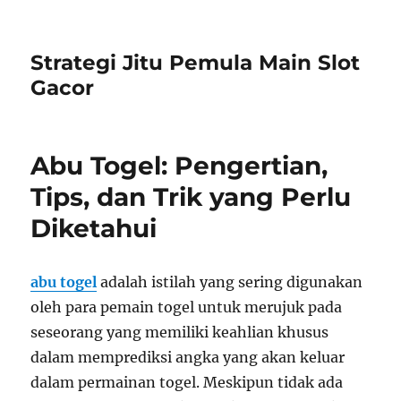
Strategi Jitu Pemula Main Slot
Gacor
Abu Togel: Pengertian,
Tips, dan Trik yang Perlu
Diketahui
abu togel
adalah istilah yang sering digunakan
oleh para pemain togel untuk merujuk pada
seseorang yang memiliki keahlian khusus
dalam memprediksi angka yang akan keluar
dalam permainan togel. Meskipun tidak ada