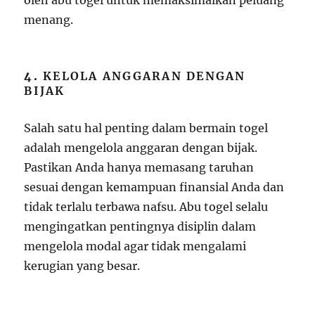
oleh abu togel untuk memaksimalkan peluang
menang.
4.
KELOLA ANGGARAN DENGAN
BIJAK
Salah satu hal penting dalam bermain togel
adalah mengelola anggaran dengan bijak.
Pastikan Anda hanya memasang taruhan
sesuai dengan kemampuan finansial Anda dan
tidak terlalu terbawa nafsu. Abu togel selalu
mengingatkan pentingnya disiplin dalam
mengelola modal agar tidak mengalami
kerugian yang besar.