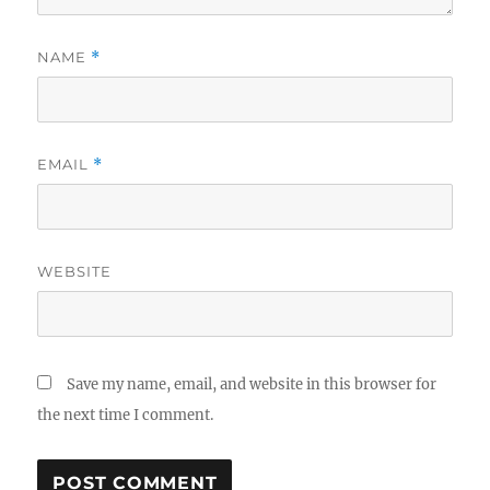
NAME
*
EMAIL
*
WEBSITE
Save my name, email, and website in this browser for
the next time I comment.