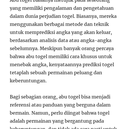
Abu togel biasanya merujuk pada seseorang
yang memiliki pengalaman dan pengetahuan
dalam dunia perjudian togel. Biasanya, mereka
menggunakan berbagai metode dan teknik
untuk memprediksi angka yang akan keluar,
berdasarkan analisis data atau angka-angka
sebelumnya. Meskipun banyak orang percaya
bahwa abu togel memiliki cara khusus untuk
menebak angka, kenyataannya prediksi togel
tetaplah sebuah permainan peluang dan
keberuntungan.
Bagi sebagian orang, abu togel bisa menjadi
referensi atau panduan yang berguna dalam
bermain. Namun, perlu diingat bahwa togel
adalah permainan yang bergantung pada