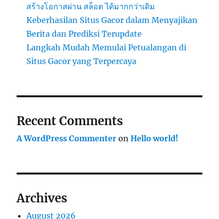
สร้างโอกาสผ่าน สล็อต ได้มากกว่าเดิม
Keberhasilan Situs Gacor dalam Menyajikan
Berita dan Prediksi Terupdate
Langkah Mudah Memulai Petualangan di
Situs Gacor yang Terpercaya
Recent Comments
A WordPress Commenter
on
Hello world!
Archives
August 2026