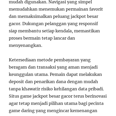
mudah digunakan. Navigasi yang simpel
memudahkan menemukan permainan favorit
dan memaksimalkan peluang jackpot besar
gacor. Dukungan pelanggan yang responsif
siap membantu setiap kendala, memastikan
proses bermain tetap lancar dan
menyenangkan.
Ketersediaan metode pembayaran yang
beragam dan transaksi yang aman menjadi
keunggulan utama. Pemain dapat melakukan
deposit dan penarikan dana dengan mudah
tanpa khawatir risiko kehilangan data pribadi.
Situs game jackpot besar gacor terus berinovasi
agar tetap menjadi pilihan utama bagi pecinta
game daring yang mengincar kemenangan