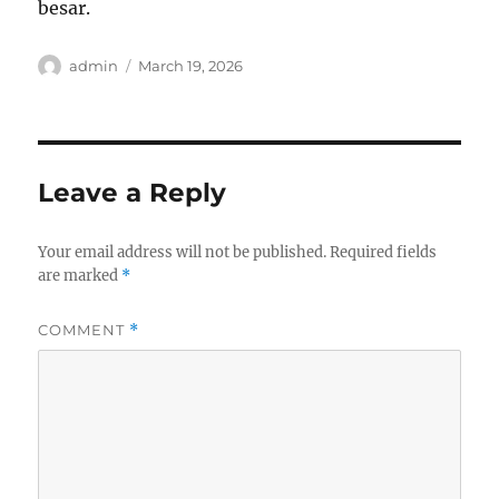
besar.
Author
Posted
admin
March 19, 2026
on
Leave a Reply
Your email address will not be published.
Required fields
are marked
*
COMMENT
*