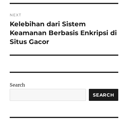
NEXT
Kelebihan dari Sistem
Next
post:
Keamanan Berbasis Enkripsi di
Situs Gacor
Search
SEARCH