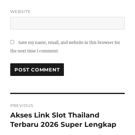
WEBSITE
Save my name, email, and website in this browser for
the next time I comment.
Post
PREVIOUS
navigation
Akses Link Slot Thailand
Previous
post:
Terbaru 2026 Super Lengkap