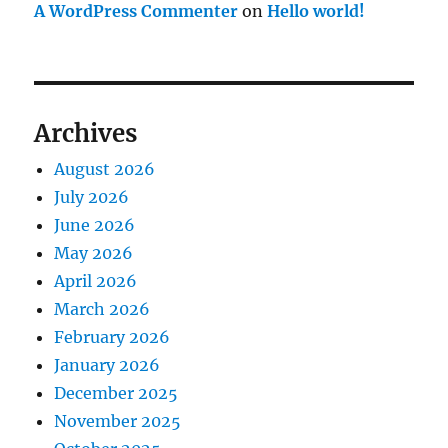
A WordPress Commenter
on
Hello world!
Archives
August 2026
July 2026
June 2026
May 2026
April 2026
March 2026
February 2026
January 2026
December 2025
November 2025