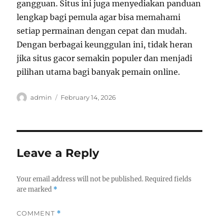
gangguan. Situs ini juga menyediakan panduan
lengkap bagi pemula agar bisa memahami
setiap permainan dengan cepat dan mudah.
Dengan berbagai keunggulan ini, tidak heran
jika situs gacor semakin populer dan menjadi
pilihan utama bagi banyak pemain online.
Author
Posted
admin
February 14, 2026
on
Leave a Reply
Your email address will not be published.
Required fields
are marked
*
COMMENT
*