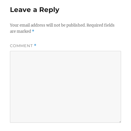
Leave a Reply
Your email address will not be published.
Required fields
are marked
*
COMMENT
*