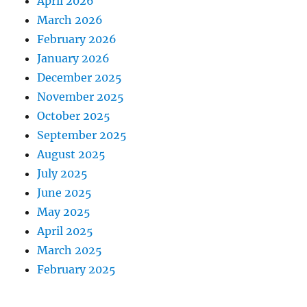
April 2026
March 2026
February 2026
January 2026
December 2025
November 2025
October 2025
September 2025
August 2025
July 2025
June 2025
May 2025
April 2025
March 2025
February 2025