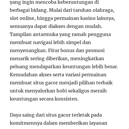
yang ingin mencoba keberuntungan di
berbagai bidang. Mulai dari taruhan olahraga,
slot online, hingga permainan kasino lainnya,
semuanya dapat diakses dengan mudah.
Tampilan antarmuka yang ramah pengguna
membuat navigasi lebih simpel dan
menyenangkan. Fitur bonus dan promosi
menarik sering diberikan, meningkatkan
peluang mendapatkan keuntungan lebih besar.
Kemudahan akses serta variasi permainan
membuat situs gacor menjadi pilihan terbaik
untuk menyalurkan hobi sekaligus meraih
keuntungan secara konsisten.
Daya saing dari situs gacor terletak pada
komitmennya dalam memberikan layanan