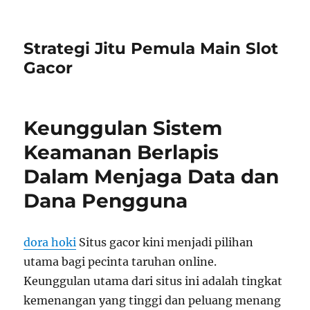
Strategi Jitu Pemula Main Slot
Gacor
Keunggulan Sistem
Keamanan Berlapis
Dalam Menjaga Data dan
Dana Pengguna
dora hoki
Situs gacor kini menjadi pilihan
utama bagi pecinta taruhan online.
Keunggulan utama dari situs ini adalah tingkat
kemenangan yang tinggi dan peluang menang