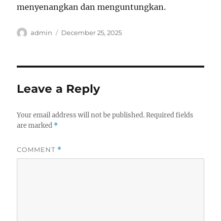
menyenangkan dan menguntungkan.
Author
Posted
admin
December 25, 2025
on
Leave a Reply
Your email address will not be published.
Required fields
are marked
*
COMMENT
*