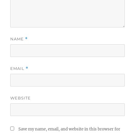
NAME
*
EMAIL
*
WEBSITE
Save my name, email, and website in this browser for