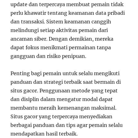
update dan terpercaya membuat pemain tidak
perlu khawatir tentang keamanan data pribadi
dan transaksi. Sistem keamanan canggih
melindungi setiap aktivitas pemain dari
ancaman siber. Dengan demikian, mereka
dapat fokus menikmati permainan tanpa
gangguan dan risiko penipuan.
Penting bagi pemain untuk selalu mengikuti
panduan dan strategi terbaik saat bermain di
situs gacor. Penggunaan metode yang tepat
dan disiplin dalam mengatur modal dapat
membantu meraih kemenangan maksimal.
Situs gacor yang terpercaya menyediakan
berbagai panduan dan tips agar pemain selalu
mendapatkan hasil terbaik.