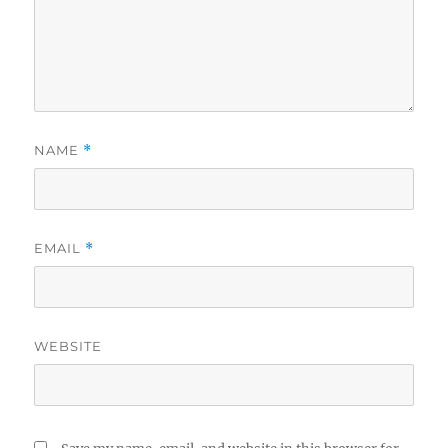
NAME
*
EMAIL
*
WEBSITE