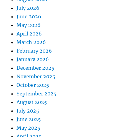
July 2026
June 2026
May 2026
April 2026
March 2026
February 2026
January 2026
December 2025
November 2025
October 2025
September 2025
August 2025
July 2025
June 2025
May 2025
April 2025