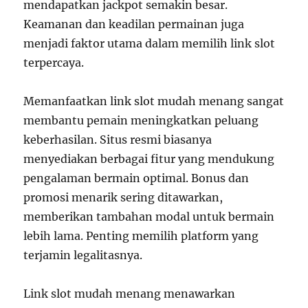
mendapatkan jackpot semakin besar.
Keamanan dan keadilan permainan juga
menjadi faktor utama dalam memilih link slot
terpercaya.
Memanfaatkan link slot mudah menang sangat
membantu pemain meningkatkan peluang
keberhasilan. Situs resmi biasanya
menyediakan berbagai fitur yang mendukung
pengalaman bermain optimal. Bonus dan
promosi menarik sering ditawarkan,
memberikan tambahan modal untuk bermain
lebih lama. Penting memilih platform yang
terjamin legalitasnya.
Link slot mudah menang menawarkan