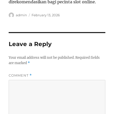
direkomendasikan bagi pecinta slot online.
Author
Posted
admin
February 13, 2026
on
Leave a Reply
Your email address will not be published.
Required fields
are marked
*
COMMENT
*