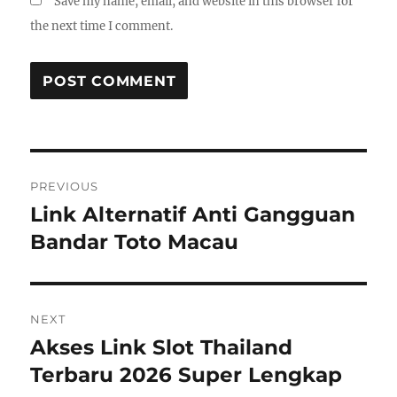
Save my name, email, and website in this browser for
the next time I comment.
Post
PREVIOUS
navigation
Link Alternatif Anti Gangguan
Previous
post:
Bandar Toto Macau
NEXT
Akses Link Slot Thailand
Next
post:
Terbaru 2026 Super Lengkap