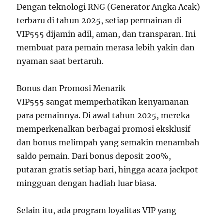
Dengan teknologi RNG (Generator Angka Acak)
terbaru di tahun 2025, setiap permainan di
VIP555 dijamin adil, aman, dan transparan. Ini
membuat para pemain merasa lebih yakin dan
nyaman saat bertaruh.
Bonus dan Promosi Menarik
VIP555 sangat memperhatikan kenyamanan
para pemainnya. Di awal tahun 2025, mereka
memperkenalkan berbagai promosi eksklusif
dan bonus melimpah yang semakin menambah
saldo pemain. Dari bonus deposit 200%,
putaran gratis setiap hari, hingga acara jackpot
mingguan dengan hadiah luar biasa.
Selain itu, ada program loyalitas VIP yang