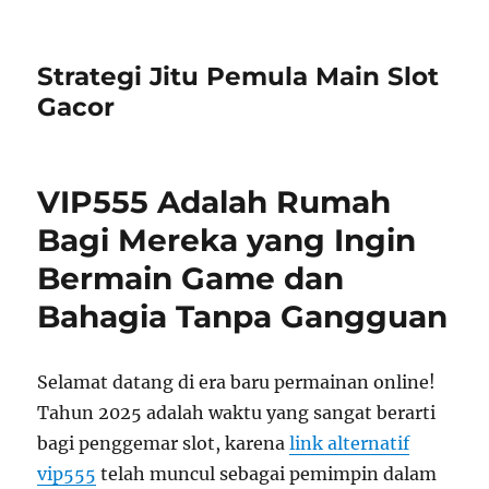
Strategi Jitu Pemula Main Slot
Gacor
VIP555 Adalah Rumah
Bagi Mereka yang Ingin
Bermain Game dan
Bahagia Tanpa Gangguan
Selamat datang di era baru permainan online!
Tahun 2025 adalah waktu yang sangat berarti
bagi penggemar slot, karena
link alternatif
vip555
telah muncul sebagai pemimpin dalam