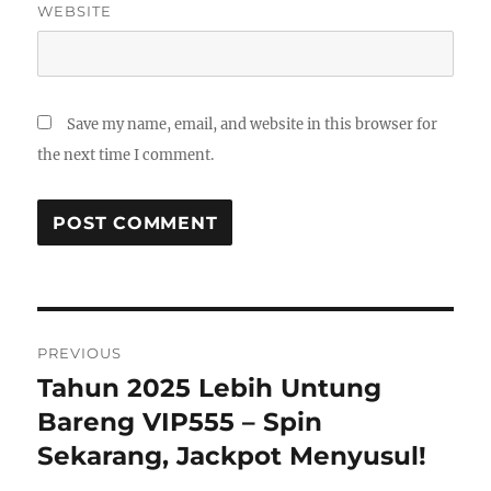
WEBSITE
Save my name, email, and website in this browser for
the next time I comment.
Post
PREVIOUS
navigation
Tahun 2025 Lebih Untung
Previous
post:
Bareng VIP555 – Spin
Sekarang, Jackpot Menyusul!