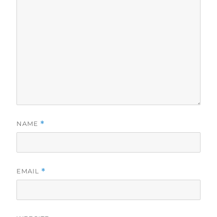
NAME
*
EMAIL
*