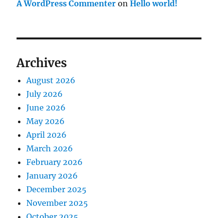
A WordPress Commenter
on
Hello world!
Archives
August 2026
July 2026
June 2026
May 2026
April 2026
March 2026
February 2026
January 2026
December 2025
November 2025
October 2025