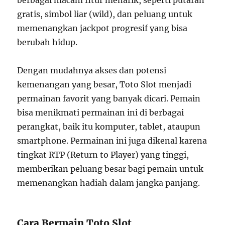
berbagai macam fitur menarik, seperti putaran
gratis, simbol liar (wild), dan peluang untuk
memenangkan jackpot progresif yang bisa
berubah hidup.
Dengan mudahnya akses dan potensi
kemenangan yang besar, Toto Slot menjadi
permainan favorit yang banyak dicari. Pemain
bisa menikmati permainan ini di berbagai
perangkat, baik itu komputer, tablet, ataupun
smartphone. Permainan ini juga dikenal karena
tingkat RTP (Return to Player) yang tinggi,
memberikan peluang besar bagi pemain untuk
memenangkan hadiah dalam jangka panjang.
Cara Bermain Toto Slot