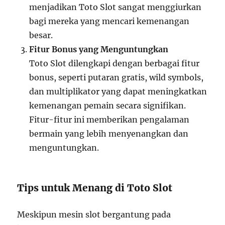
menjadikan Toto Slot sangat menggiurkan
bagi mereka yang mencari kemenangan
besar.
Fitur Bonus yang Menguntungkan
Toto Slot dilengkapi dengan berbagai fitur
bonus, seperti putaran gratis, wild symbols,
dan multiplikator yang dapat meningkatkan
kemenangan pemain secara signifikan.
Fitur-fitur ini memberikan pengalaman
bermain yang lebih menyenangkan dan
menguntungkan.
Tips untuk Menang di Toto Slot
Meskipun mesin slot bergantung pada