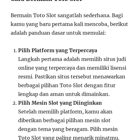
Bermain Toto Slot sangatlah sederhana. Bagi
kamu yang baru pertama kali mencoba, berikut
adalah panduan dasar untuk memulai:
Pilih Platform yang Terpercaya
Langkah pertama adalah memilih situs judi
online yang terpercaya dan memiliki lisensi
resmi. Pastikan situs tersebut menawarkan
berbagai pilihan Toto Slot dengan fitur
lengkap dan aman untuk dimainkan.
Pilih Mesin Slot yang Diinginkan
Setelah memilih platform, kamu akan
diberikan berbagai pilihan mesin slot
dengan tema yang beragam. Pilih mesin
Toto Slot yang paling menarik minatmu.