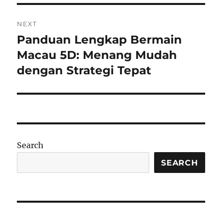
NEXT
Panduan Lengkap Bermain
Next
post:
Macau 5D: Menang Mudah
dengan Strategi Tepat
Search
SEARCH