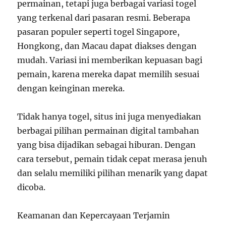
permainan, tetapi juga berbagai variasi togel
yang terkenal dari pasaran resmi. Beberapa
pasaran populer seperti togel Singapore,
Hongkong, dan Macau dapat diakses dengan
mudah. Variasi ini memberikan kepuasan bagi
pemain, karena mereka dapat memilih sesuai
dengan keinginan mereka.
Tidak hanya togel, situs ini juga menyediakan
berbagai pilihan permainan digital tambahan
yang bisa dijadikan sebagai hiburan. Dengan
cara tersebut, pemain tidak cepat merasa jenuh
dan selalu memiliki pilihan menarik yang dapat
dicoba.
Keamanan dan Kepercayaan Terjamin