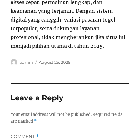
akses cepat, permainan lengkap, dan
keamanan yang terjamin. Dengan sistem
digital yang canggih, variasi pasaran togel
terpopuler, serta dukungan layanan
profesional, tidak mengherankan jika situs ini
menjadi pilihan utama di tahun 2025.
Author
Posted
admin
August 26, 2025
on
Leave a Reply
Your email address will not be published.
Required fields
are marked
*
COMMENT
*