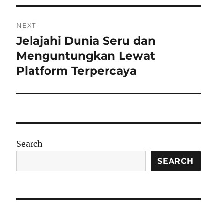
NEXT
Jelajahi Dunia Seru dan
Next
post:
Menguntungkan Lewat
Platform Terpercaya
Search
SEARCH