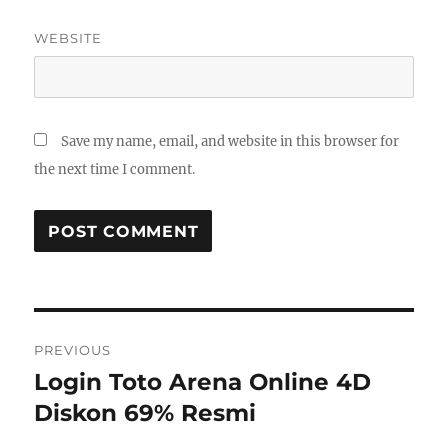
WEBSITE
Save my name, email, and website in this browser for
the next time I comment.
Post
PREVIOUS
navigation
Login Toto Arena Online 4D
Previous
post:
Diskon 69% Resmi