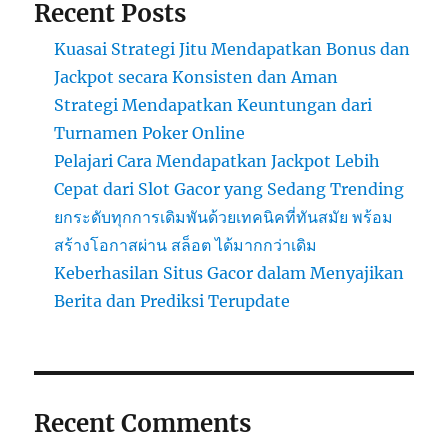
Recent Posts
Kuasai Strategi Jitu Mendapatkan Bonus dan
Jackpot secara Konsisten dan Aman
Strategi Mendapatkan Keuntungan dari
Turnamen Poker Online
Pelajari Cara Mendapatkan Jackpot Lebih
Cepat dari Slot Gacor yang Sedang Trending
ยกระดับทุกการเดิมพันด้วยเทคนิคที่ทันสมัย พร้อม
สร้างโอกาสผ่าน สล็อต ได้มากกว่าเดิม
Keberhasilan Situs Gacor dalam Menyajikan
Berita dan Prediksi Terupdate
Recent Comments