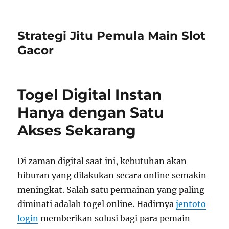
Strategi Jitu Pemula Main Slot
Gacor
Togel Digital Instan
Hanya dengan Satu
Akses Sekarang
Di zaman digital saat ini, kebutuhan akan
hiburan yang dilakukan secara online semakin
meningkat. Salah satu permainan yang paling
diminati adalah togel online. Hadirnya
jentoto
login
memberikan solusi bagi para pemain