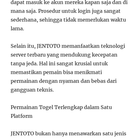
dapat masuk ke akun mereka kapan saja dan di
mana saja. Prosedur untuk login juga sangat
sederhana, sehingga tidak memerlukan waktu
lama.
Selain itu, JENTOTO memanfaatkan teknologi
server terbaru yang mendukung kecepatan
tanpa jeda. Hal ini sangat krusial untuk
memastikan pemain bisa menikmati
permainan dengan nyaman dan bebas dari
gangguan teknis.
Permainan Togel Terlengkap dalam Satu
Platform
JENTOTO bukan hanya menawarkan satu jenis