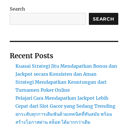
Search
SEARCH
Recent Posts
Kuasai Strategi Jitu Mendapatkan Bonus dan
Jackpot secara Konsisten dan Aman
Strategi Mendapatkan Keuntungan dari
Turnamen Poker Online
Pelajari Cara Mendapatkan Jackpot Lebih
Cepat dari Slot Gacor yang Sedang Trending
ยกระดับทุกการเดิมพันด้วยเทคนิคที่ทันสมัย พร้อม
สร้างโอกาสผ่าน สล็อต ได้มากกว่าเดิม