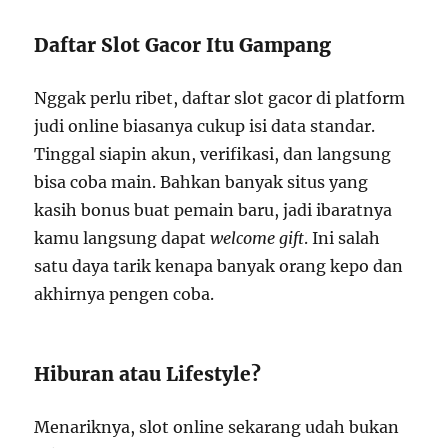
Daftar Slot Gacor Itu Gampang
Nggak perlu ribet, daftar slot gacor di platform
judi online biasanya cukup isi data standar.
Tinggal siapin akun, verifikasi, dan langsung
bisa coba main. Bahkan banyak situs yang
kasih bonus buat pemain baru, jadi ibaratnya
kamu langsung dapat
welcome gift
. Ini salah
satu daya tarik kenapa banyak orang kepo dan
akhirnya pengen coba.
Hiburan atau Lifestyle?
Menariknya, slot online sekarang udah bukan