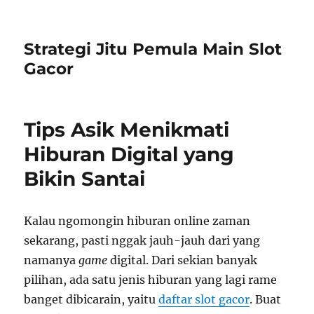
Strategi Jitu Pemula Main Slot
Gacor
Tips Asik Menikmati
Hiburan Digital yang
Bikin Santai
Kalau ngomongin hiburan online zaman
sekarang, pasti nggak jauh-jauh dari yang
namanya
game
digital. Dari sekian banyak
pilihan, ada satu jenis hiburan yang lagi rame
banget dibicarain, yaitu
daftar slot gacor
. Buat