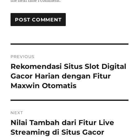
the next time I comment.
Post
PREVIOUS
navigation
Rekomendasi Situs Slot Digital
Previous
post:
Gacor Harian dengan Fitur
Maxwin Otomatis
NEXT
Nilai Tambah dari Fitur Live
Next
post:
Streaming di Situs Gacor