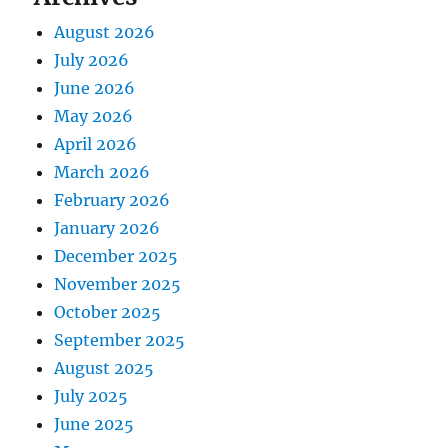
August 2026
July 2026
June 2026
May 2026
April 2026
March 2026
February 2026
January 2026
December 2025
November 2025
October 2025
September 2025
August 2025
July 2025
June 2025