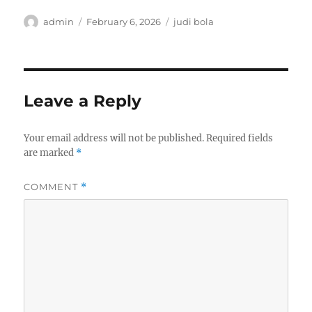
Author
Posted
Tags
admin
February 6, 2026
judi bola
on
Leave a Reply
Your email address will not be published.
Required fields
are marked
*
COMMENT
*