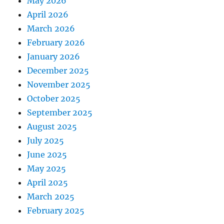
May 2026
April 2026
March 2026
February 2026
January 2026
December 2025
November 2025
October 2025
September 2025
August 2025
July 2025
June 2025
May 2025
April 2025
March 2025
February 2025