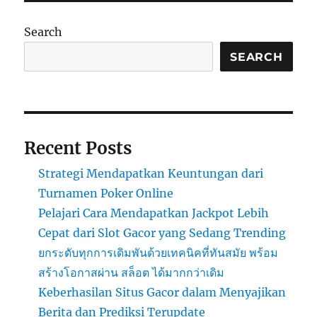
Search
SEARCH
Recent Posts
Strategi Mendapatkan Keuntungan dari
Turnamen Poker Online
Pelajari Cara Mendapatkan Jackpot Lebih
Cepat dari Slot Gacor yang Sedang Trending
ยกระดับทุกการเดิมพันด้วยเทคนิคที่ทันสมัย พร้อม
สร้างโอกาสผ่าน สล็อต ได้มากกว่าเดิม
Keberhasilan Situs Gacor dalam Menyajikan
Berita dan Prediksi Terupdate