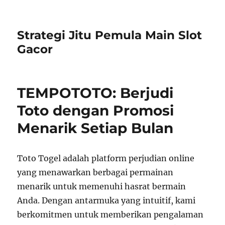
Strategi Jitu Pemula Main Slot
Gacor
TEMPOTOTO: Berjudi
Toto dengan Promosi
Menarik Setiap Bulan
Toto Togel adalah platform perjudian online
yang menawarkan berbagai permainan
menarik untuk memenuhi hasrat bermain
Anda. Dengan antarmuka yang intuitif, kami
berkomitmen untuk memberikan pengalaman