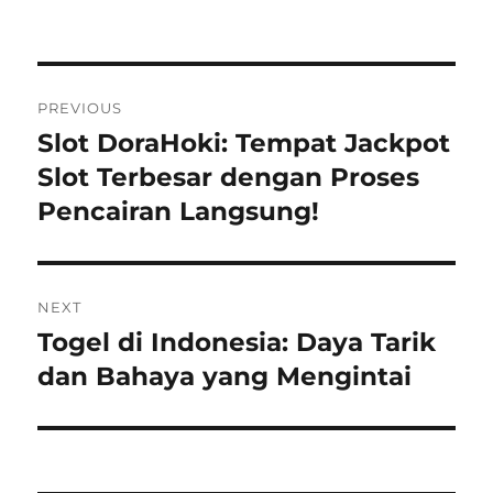
Post
PREVIOUS
navigation
Slot DoraHoki: Tempat Jackpot
Previous
post:
Slot Terbesar dengan Proses
Pencairan Langsung!
NEXT
Togel di Indonesia: Daya Tarik
Next
post:
dan Bahaya yang Mengintai