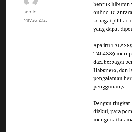
bentuk hiburan 
Author
admin
online. Di antar
Posted
May 26, 2025
sebagai pilihan 
on
yang dapat dipe
Apa itu TALAS8
TALAS89 merupak
dari berbagai pe
Habanero, dan l
pengalaman berm
penggunanya.
Dengan tingkat 
diakui, para pe
mengenai keaman