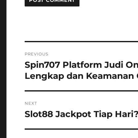
Post
PREVIOUS
navigation
Spin707 Platform Judi On
Previous
post:
Lengkap dan Keamanan 
NEXT
Slot88 Jackpot Tiap Hari
Next
post: