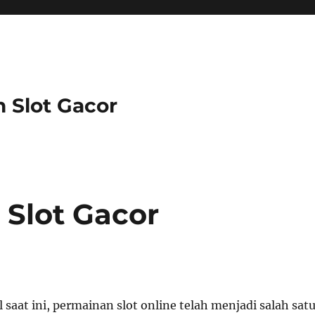
n Slot Gacor
Slot Gacor
l saat ini, permainan slot online telah menjadi salah sat