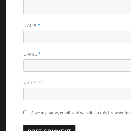
NAME
*
EMAIL
*
WEBSITE
Save my name, email, and website in this browser for