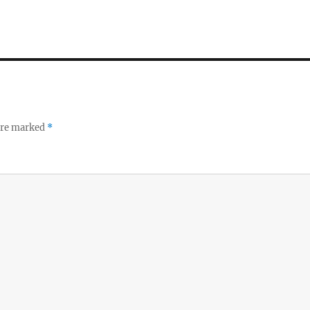
 are marked
*