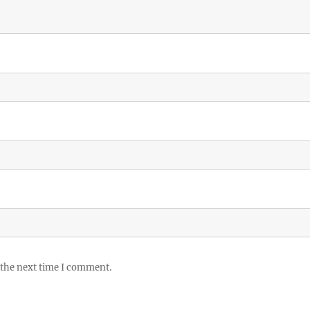
 the next time I comment.