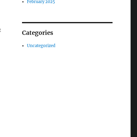
February 2025
t
Categories
Uncategorized