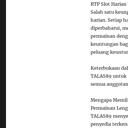
RTP Slot Harian
Salah satu keun
harian. Setiap 
diperbaharui, 
permainan denga
keuntungan bagi
peluang keuntu
Keterbukaan da
TALAS89 untuk m
semua anggotan
Mengapa Memil
Permainan Lengk
TALAS89 menyedi
penyedia terken