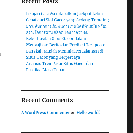
Recent Posts
Pelajari Cara Mendapatkan Jackpot Lebih
Cepat dari Slot Gacor yang Sedang Trending
ยกระดับทุกการเดิมพันด้วยเทคนิคที่ทันสมัย พร้อม
สร้างโอกาสผ่าน สล็อต ได้มากกว่าเดิม
Keberhasilan Situs Gacor dalam
Menyajikan Berita dan Prediksi Terupdate
Langkah Mudah Memulai Petualangan di
t
Situs Gacor yang Terpercaya
Analisis Tren Pasar Situs Gacor dan
Prediksi Masa Depan
Recent Comments
h
A WordPress Commenter
on
Hello world!