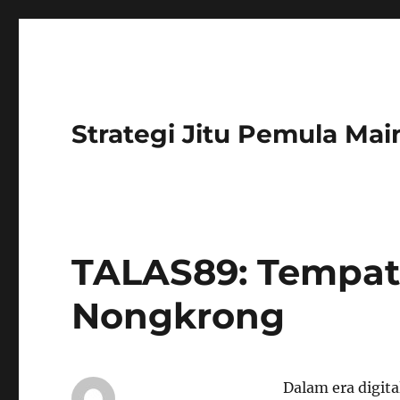
Strategi Jitu Pemula Mai
TALAS89: Tempat 
Nongkrong
Dalam era digita