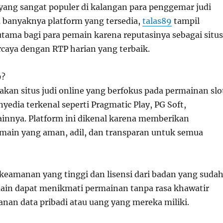
yang sangat populer di kalangan para penggemar judi
a banyaknya platform yang tersedia,
talas89
tampil
utama bagi para pemain karena reputasinya sebagai situs
rcaya dengan RTP harian yang terbaik.
9?
an situs judi online yang berfokus pada permainan slo
nyedia terkenal seperti Pragmatic Play, PG Soft,
ainnya. Platform ini dikenal karena memberikan
ain yang aman, adil, dan transparan untuk semua
keamanan yang tinggi dan lisensi dari badan yang suda
main dapat menikmati permainan tanpa rasa khawatir
an data pribadi atau uang yang mereka miliki.