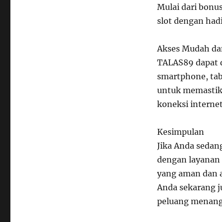
Mulai dari bonu
slot dengan hadi
Akses Mudah da
TALAS89 dapat d
smartphone, tabl
untuk memastika
koneksi internet
Kesimpulan
Jika Anda sedan
dengan layanan 
yang aman dan ad
Anda sekarang j
peluang menang 