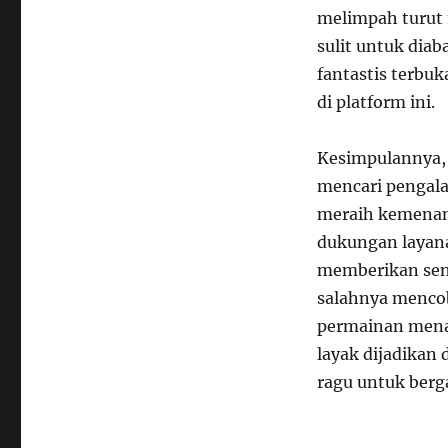
melimpah turut 
sulit untuk diab
fantastis terbu
di platform ini.
Kesimpulannya, 
mencari pengala
meraih kemenang
dukungan layana
memberikan sens
salahnya menco
permainan menar
layak dijadikan
ragu untuk berg