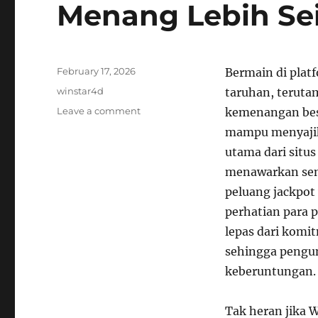
Menang Lebih S
Posted
February 17, 2026
Bermain di plat
on
Tags
winstar4d
taruhan, teruta
on
Leave a comment
kemenangan besa
Slot
mampu menyajik
Gacor
utama dari situs 
yang
Memberi
menawarkan sens
Peluang
peluang jackpo
Menang
perhatian para 
Lebih
Seimbang
lepas dari komi
sehingga pengu
keberuntungan.
Tak heran jika W