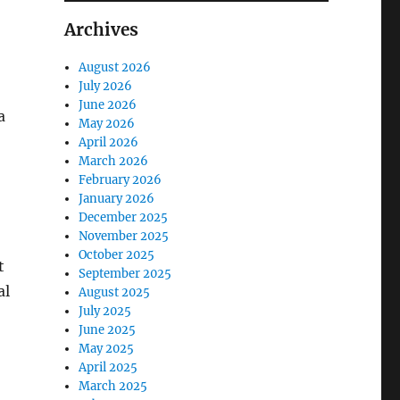
Archives
August 2026
July 2026
June 2026
a
May 2026
April 2026
March 2026
February 2026
January 2026
December 2025
November 2025
October 2025
t
September 2025
al
August 2025
July 2025
June 2025
May 2025
April 2025
March 2025