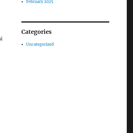
February 2025
Categories
ai
Uncategorized