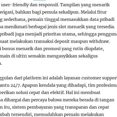
user-friendly dan responsif. Tampilan yang menarik
gasi, bahkan bagi pemula sekalipun. Melalui fitur
g sederhana, pemain tinggal memasukkan data pribadi
a menikmati berbagai jenis slot menarik yang tersedia.
ribadi juga menjadi prioritas utama, sehingga penggun
saat melakukan transaksi deposit maupun withdraw.
 bonus menarik dan promosi yang rutin diupdate,
ain di ulti11 semakin mengasyikkan sekaligus
.
ggulan dari platform ini adalah layanan customer suppor
ntu 24/7. Apapun kendala yang dihadapi, tim profesion
erikan solusi cepat dan efektif. Hal ini membuat
 dihargai dan percaya bahwa mereka berada di tangan
ain itu, sistem pembayaran yang transparan dan cepat
tambah tersendiri, memudahkan pemain melakukan