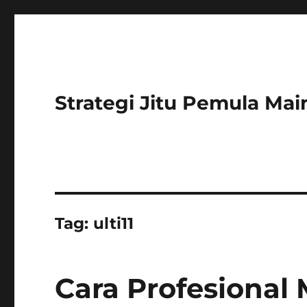
Strategi Jitu Pemula Mai
Tag:
ulti11
Cara Profesional 