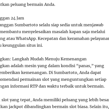
tkan peluang bermain Anda.
ggan 24 Jam
anggan Sumbartoto selalu siap sedia untuk menjawab
 membantu menyelesaikan masalah kapan saja melalui
sung atau WhatsApp. Kecepatan dan keramahan pelayana
u keunggulan situs ini.
ngkan: Langkah Mudah Menuju Kemenangan
kan adalah mesin yang dalam kondisi “panas,” yang
memberikan kemenangan. Di Sumbartoto, Anda dapat
mendasi permainan slot yang menguntungkan setiap
engan informasi RTP dan waktu terbaik untuk bermain.
slot yang tepat, Anda memiliki peluang yang lebih besa
an jackpot dibandingkan bermain slot biasa. Selain itu,