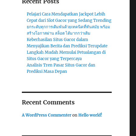
Recent Posts
Pelajari Cara Mendapatkan Jackpot Lebih
Cepat dari Slot Gacor yang Sedang Trending
ยกระดับทุกการเดิมพันด้วยเทคนิคที่ทันสมัย พร้อม
สร้างโอกาสผ่าน สล็อต ได้มากกว่าเดิม
Keberhasilan Situs Gacor dalam
Menyajikan Berita dan Prediksi Terupdate
Langkah Mudah Memulai Petualangan di
Situs Gacor yang Terpercaya
Analisis Tren Pasar Situs Gacor dan
Prediksi Masa Depan
Recent Comments
A WordPress Commenter
on
Hello world!