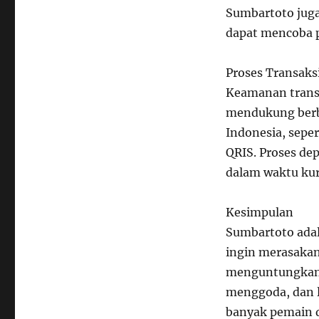
Sumbartoto jug
dapat mencoba p
Proses Transaks
Keamanan transa
mendukung berb
Indonesia, seper
QRIS. Proses de
dalam waktu kur
Kesimpulan
Sumbartoto adal
ingin merasaka
menguntungkan. 
menggoda, dan l
banyak pemain d