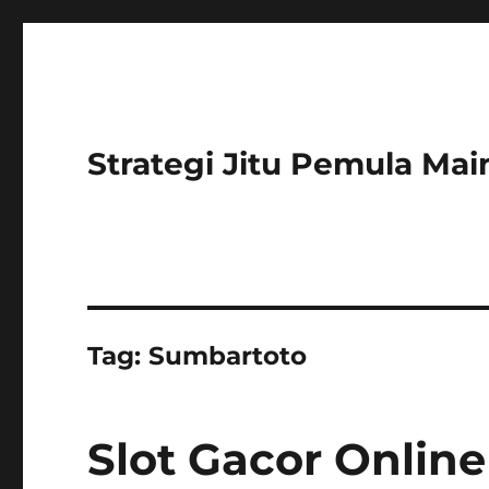
Strategi Jitu Pemula Mai
Tag:
Sumbartoto
Slot Gacor Online