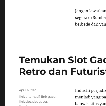
Jangan lewatka
segera di Sumba
berbeda dari yan
Temukan Slot Gac
Retro dan Futuris
Posted
April 6, 2025
Industri perjud
on
Tags
link alternatif
,
link gacor
,
menjadi yang pal
link slot
,
slot gacor
,
banyak situs yan