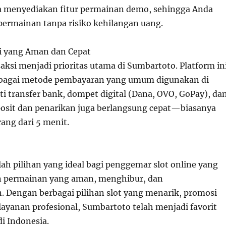
a menyediakan fitur permainan demo, sehingga Anda
ermainan tanpa risiko kehilangan uang.
i yang Aman dan Cepat
ksi menjadi prioritas utama di Sumbartoto. Platform in
agai metode pembayaran yang umum digunakan di
ti transfer bank, dompet digital (Dana, OVO, GoPay), da
posit dan penarikan juga berlangsung cepat—biasanya
ang dari 5 menit.
ah pilihan yang ideal bagi penggemar slot online yang
n permainan yang aman, menghibur, dan
Dengan berbagai pilihan slot yang menarik, promosi
ayanan profesional, Sumbartoto telah menjadi favorit
i Indonesia.