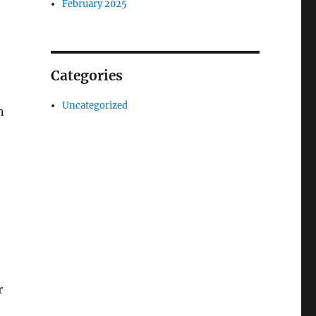
February 2025
Categories
Uncategorized
n
r