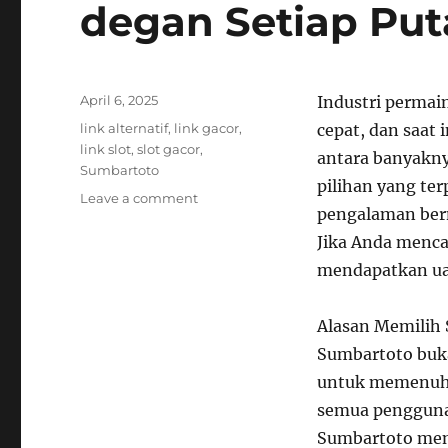
degan Setiap Put
Posted
April 6, 2025
Industri permai
on
Tags
link alternatif
,
link gacor
,
cepat, dan saat 
link slot
,
slot gacor
,
antara banyaknya
Sumbartoto
pilihan yang te
on
Leave a comment
pengalaman berm
Slot
Gacor
Jika Anda menca
Online
mendapatkan uan
yang
Bikin
Deg-
Alasan Memilih
degan
Sumbartoto bukan
Setiap
untuk memenuhi
Putaran
di
semua pengguna
Sumbartoto
Sumbartoto menj