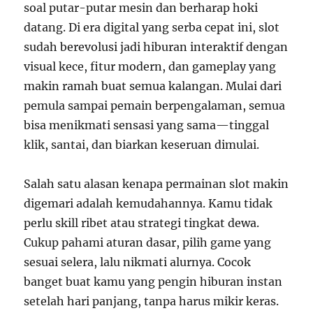
soal putar-putar mesin dan berharap hoki
datang. Di era digital yang serba cepat ini, slot
sudah berevolusi jadi hiburan interaktif dengan
visual kece, fitur modern, dan gameplay yang
makin ramah buat semua kalangan. Mulai dari
pemula sampai pemain berpengalaman, semua
bisa menikmati sensasi yang sama—tinggal
klik, santai, dan biarkan keseruan dimulai.
Salah satu alasan kenapa permainan slot makin
digemari adalah kemudahannya. Kamu tidak
perlu skill ribet atau strategi tingkat dewa.
Cukup pahami aturan dasar, pilih game yang
sesuai selera, lalu nikmati alurnya. Cocok
banget buat kamu yang pengin hiburan instan
setelah hari panjang, tanpa harus mikir keras.