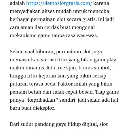
adalah
https://demoslotgratis.com/
karena
menyediakan akses mudah untuk mencoba
berbagai permainan slot secara gratis. Ini jadi
cara aman dan cerdas buat mengenal
mekanisme game tanpa rasa was-was.
Selain soal hiburan, permainan slot juga
menawarkan variasi fitur yang bikin gameplay
makin dinamis. Ada free spin, bonus simbol,
hingga fitur kejutan lain yang bikin setiap
putaran terasa beda. Faktor inilah yang bikin
pemain betah dan tidak cepat bosan. Tiap game
punya “kepribadian” sendiri, jadi selalu ada hal
baru buat dieksplor.
Dari sudut pandang gaya hidup digital, slot