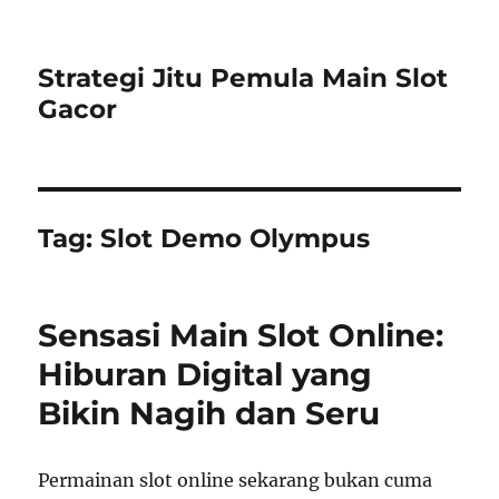
Strategi Jitu Pemula Main Slot
Gacor
Tag:
Slot Demo Olympus
Sensasi Main Slot Online:
Hiburan Digital yang
Bikin Nagih dan Seru
Permainan slot online sekarang bukan cuma