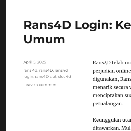
Rans4D Login: Ke
Umum
Posted
April 5, 2025
Rans4D telah me
on
Tags
rans 4d
,
rans4D
,
rans4d
perjudian onli
login
,
rans4D slot
,
slot 4d
digunakan, Ran
on
Leave a comment
menarik secara 
Rans4D
menciptakan su
Login:
Kendala
petualangan.
dan
Solusi
Keunggulan uta
Umum
ditawarkan. Mul