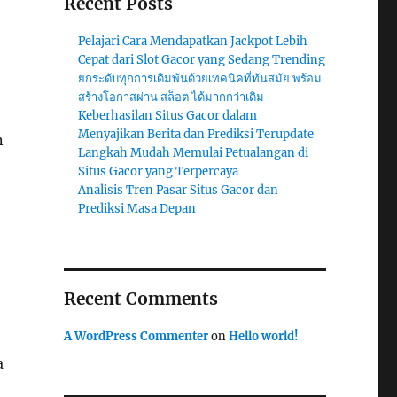
Recent Posts
Pelajari Cara Mendapatkan Jackpot Lebih
Cepat dari Slot Gacor yang Sedang Trending
ยกระดับทุกการเดิมพันด้วยเทคนิคที่ทันสมัย พร้อม
สร้างโอกาสผ่าน สล็อต ได้มากกว่าเดิม
Keberhasilan Situs Gacor dalam
Menyajikan Berita dan Prediksi Terupdate
n
Langkah Mudah Memulai Petualangan di
Situs Gacor yang Terpercaya
Analisis Tren Pasar Situs Gacor dan
Prediksi Masa Depan
Recent Comments
A WordPress Commenter
on
Hello world!
a