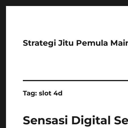
Strategi Jitu Pemula Mai
Tag:
slot 4d
Sensasi Digital 