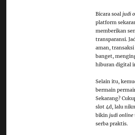
Bicara soal
judi 
platform sekara
memberikan sen
transparansi. J
aman, transaksi 
banget, menging
hiburan digital 
Selain itu, kemu
bermain permain
Sekarang? Cukup 
slot 4d, lalu nik
bikin
judi online
serba praktis.