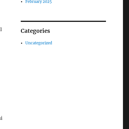
February 2025
l
Categories
Uncategorized
i