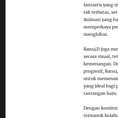
fantastis yang 
tak terbatas, se
Animasi yang h
memperkaya pen
menghibur.
Rans4D juga me
secara visual, 
kemenangan. Den
progresif, Rans
untuk memenangk
yang ideal bag
tantangan baru.
Dengan komitme
termasuk kolab