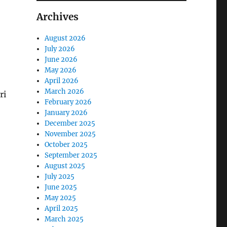
Archives
August 2026
July 2026
June 2026
May 2026
April 2026
March 2026
ri
February 2026
January 2026
December 2025
November 2025
October 2025
September 2025
August 2025
July 2025
June 2025
May 2025
April 2025
March 2025