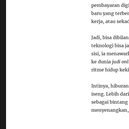
pembayaran digit
baru yang terben
kerja, atau seka
Jadi, bisa dibil
teknologi bisa 
sisi, ia menawar
ke dunia
judi onl
ritme hidup keki
Intinya, hibura
iseng. Lebih dari
sebagai bintan
menyenangkan, 