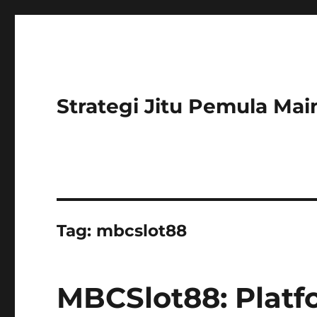
Strategi Jitu Pemula Mai
Tag:
mbcslot88
MBCSlot88: Platf