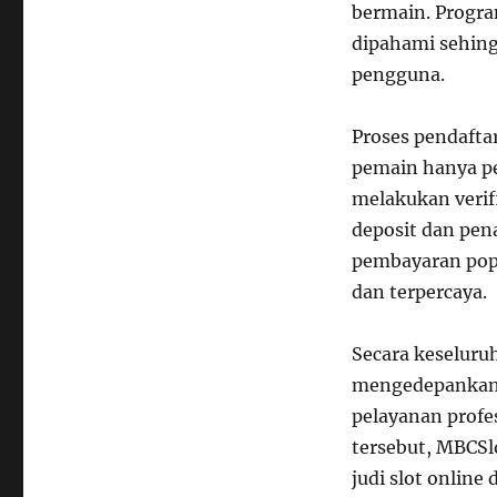
bermain. Progr
dipahami sehin
pengguna.
Proses pendafta
pemain hanya pe
melakukan verif
deposit dan pen
pembayaran popu
dan terpercaya.
Secara keseluru
mengedepankan 
pelayanan profe
tersebut, MBCSl
judi slot onlin