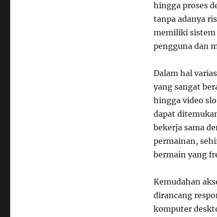
hingga proses d
tanpa adanya ris
memiliki sistem
pengguna dan m
Dalam hal varia
yang sangat ber
hingga video sl
dapat ditemukan
bekerja sama de
permainan, seh
bermain yang fr
Kemudahan akses
dirancang respon
komputer deskt