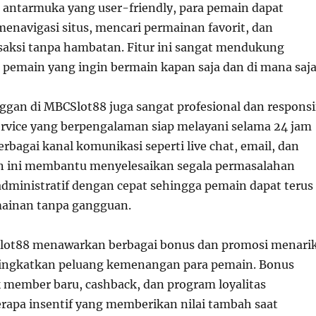
 antarmuka yang user-friendly, para pemain dapat
navigasi situs, mencari permainan favorit, dan
aksi tanpa hambatan. Fitur ini sangat mendukung
gi pemain yang ingin bermain kapan saja dan di mana saja
ggan di MBCSlot88 juga sangat profesional dan responsi
rvice yang berpengalaman siap melayani selama 24 jam
rbagai kanal komunikasi seperti live chat, email, dan
n ini membantu menyelesaikan segala permasalahan
dministratif dengan cepat sehingga pemain dapat terus
ainan tanpa gangguan.
Slot88 menawarkan berbagai bonus dan promosi menari
ingkatkan peluang kemenangan para pemain. Bonus
member baru, cashback, dan program loyalitas
apa insentif yang memberikan nilai tambah saat