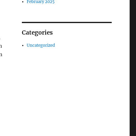
February 2025
Categories
n
n
Uncategorized
n