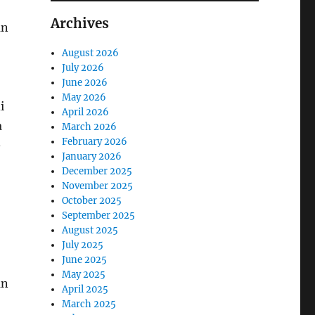
Archives
an
August 2026
July 2026
June 2026
May 2026
i
April 2026
a
March 2026
February 2026
-
January 2026
December 2025
November 2025
October 2025
September 2025
August 2025
July 2025
June 2025
May 2025
an
April 2025
March 2025