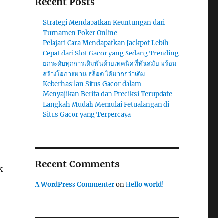
Recent Posts
Strategi Mendapatkan Keuntungan dari
Turnamen Poker Online
Pelajari Cara Mendapatkan Jackpot Lebih
Cepat dari Slot Gacor yang Sedang Trending
ยกระดับทุกการเดิมพันด้วยเทคนิคที่ทันสมัย พร้อม
สร้างโอกาสผ่าน สล็อต ได้มากกว่าเดิม
Keberhasilan Situs Gacor dalam
Menyajikan Berita dan Prediksi Terupdate
Langkah Mudah Memulai Petualangan di
Situs Gacor yang Terpercaya
Recent Comments
k
A WordPress Commenter
on
Hello world!