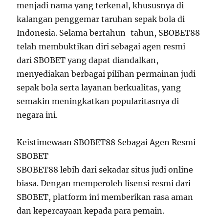
menjadi nama yang terkenal, khususnya di
kalangan penggemar taruhan sepak bola di
Indonesia. Selama bertahun-tahun, SBOBET88
telah membuktikan diri sebagai agen resmi
dari SBOBET yang dapat diandalkan,
menyediakan berbagai pilihan permainan judi
sepak bola serta layanan berkualitas, yang
semakin meningkatkan popularitasnya di
negara ini.
Keistimewaan SBOBET88 Sebagai Agen Resmi
SBOBET
SBOBET88 lebih dari sekadar situs judi online
biasa. Dengan memperoleh lisensi resmi dari
SBOBET, platform ini memberikan rasa aman
dan kepercayaan kepada para pemain.