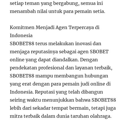
setiap teman yang bergabung, semua ini
menambah nilai untuk para pemain setia.
Komitmen Menjadi Agen Terpercaya di
Indonesia
SBOBET88 terus melakukan inovasi dan
menjaga reputasinya sebagai agen SBOBET
online yang dapat diandalkan. Dengan
pendekatan profesional dan layanan terbaik,
SBOBET88 mampu membangun hubungan
yang erat dengan para pemain judi online di
Indonesia. Reputasi yang telah dibangun
seiring waktu menunjukkan bahwa SBOBET88
lebih dari sekadar tempat bermain, tetapi juga
mitra terbaik dalam dunia taruhan olahraga.