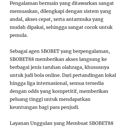
Pengalaman bermain yang ditawarkan sangat
memuaskan, dilengkapi dengan sistem yang
andal, akses cepat, serta antarmuka yang
mudah dipakai, sehingga sangat cocok untuk
pemula.
Sebagai agen SBOBET yang berpengalaman,
SBOBET88 memberikan akses langsung ke
berbagai jenis taruhan olahraga, khususnya
untuk judi bola online. Dari pertandingan lokal
hingga liga internasional, semua tersedia
dengan odds yang kompetitif, memberikan
peluang tinggi untuk mendapatkan
keuntungan bagi para penjudi.
Layanan Unggulan yang Membuat SBOBET88