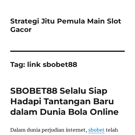
Strategi Jitu Pemula Main Slot
Gacor
Tag:
link sbobet88
SBOBET88 Selalu Siap
Hadapi Tantangan Baru
dalam Dunia Bola Online
Dalam dunia perjudian internet,
sbobet
telah