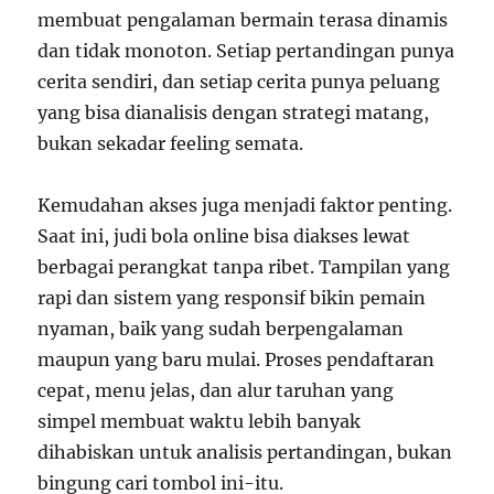
membuat pengalaman bermain terasa dinamis
dan tidak monoton. Setiap pertandingan punya
cerita sendiri, dan setiap cerita punya peluang
yang bisa dianalisis dengan strategi matang,
bukan sekadar feeling semata.
Kemudahan akses juga menjadi faktor penting.
Saat ini, judi bola online bisa diakses lewat
berbagai perangkat tanpa ribet. Tampilan yang
rapi dan sistem yang responsif bikin pemain
nyaman, baik yang sudah berpengalaman
maupun yang baru mulai. Proses pendaftaran
cepat, menu jelas, dan alur taruhan yang
simpel membuat waktu lebih banyak
dihabiskan untuk analisis pertandingan, bukan
bingung cari tombol ini-itu.