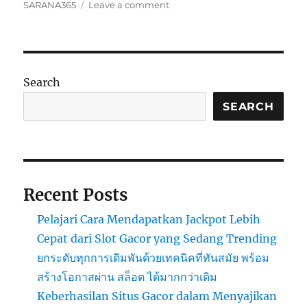
on
on
SARANA365
Leave a comment
Sensasi
Judi
Bola
Online
yang
Search
Bikin
Setiap
SEARCH
Pertandingan
Lebih
Hidup
Recent Posts
Pelajari Cara Mendapatkan Jackpot Lebih
Cepat dari Slot Gacor yang Sedang Trending
ยกระดับทุกการเดิมพันด้วยเทคนิคที่ทันสมัย พร้อม
สร้างโอกาสผ่าน สล็อต ได้มากกว่าเดิม
Keberhasilan Situs Gacor dalam Menyajikan