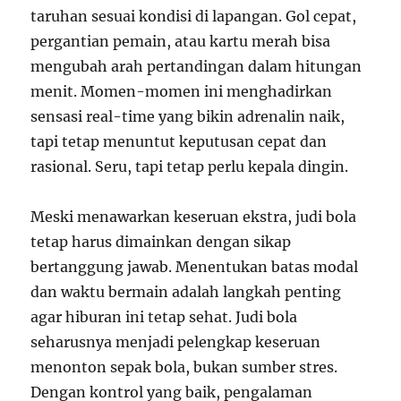
taruhan sesuai kondisi di lapangan. Gol cepat,
pergantian pemain, atau kartu merah bisa
mengubah arah pertandingan dalam hitungan
menit. Momen-momen ini menghadirkan
sensasi real-time yang bikin adrenalin naik,
tapi tetap menuntut keputusan cepat dan
rasional. Seru, tapi tetap perlu kepala dingin.
Meski menawarkan keseruan ekstra, judi bola
tetap harus dimainkan dengan sikap
bertanggung jawab. Menentukan batas modal
dan waktu bermain adalah langkah penting
agar hiburan ini tetap sehat. Judi bola
seharusnya menjadi pelengkap keseruan
menonton sepak bola, bukan sumber stres.
Dengan kontrol yang baik, pengalaman