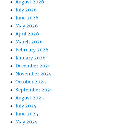
August 2026
July 2026
June 2026
May 2026
April 2026
March 2026
February 2026
January 2026
December 2025
November 2025
October 2025
September 2025
August 2025
July 2025
June 2025
May 2025