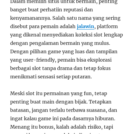
Dalam memilih situs untuk bermain, penting
banget buat perhatiin reputasi dan
kenyamanannya. Salah satu nama yang sering
disebut para pemain adalah
jalawin
, platform
yang dikenal menyediakan koleksi slot lengkap
dengan pengalaman bermain yang mulus.
Dengan pilihan game yang luas dan tampilan
yang user-friendly, pemain bisa eksplorasi
berbagai slot tanpa drama dan tetap fokus
menikmati sensasi setiap putaran.
Meski slot itu permainan yang fun, tetap
penting buat main dengan bijak. Tetapkan
batasan, jangan terlalu terbawa suasana, dan
ingat kalau game ini pada dasarnya hiburan.
Menang itu bonus, kalah adalah risiko, tapi