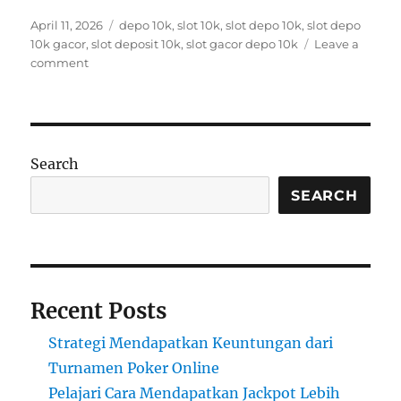
Posted
Tags
April 11, 2026
depo 10k
,
slot 10k
,
slot depo 10k
,
slot depo
on
10k gacor
,
slot deposit 10k
,
slot gacor depo 10k
Leave a
on
comment
Strategi
Slot
Depo
10K
Tanpa
Search
Rugi
SEARCH
Recent Posts
Strategi Mendapatkan Keuntungan dari
Turnamen Poker Online
Pelajari Cara Mendapatkan Jackpot Lebih