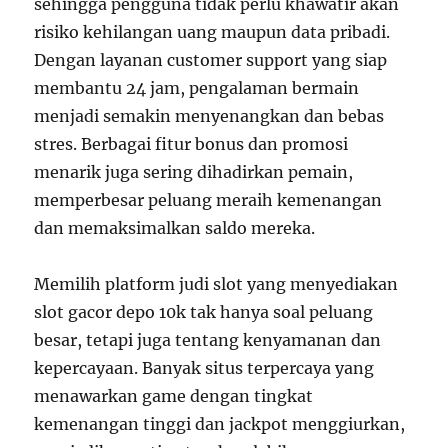
sehingga pengguna tidak perlu khawatir akan
risiko kehilangan uang maupun data pribadi.
Dengan layanan customer support yang siap
membantu 24 jam, pengalaman bermain
menjadi semakin menyenangkan dan bebas
stres. Berbagai fitur bonus dan promosi
menarik juga sering dihadirkan pemain,
memperbesar peluang meraih kemenangan
dan memaksimalkan saldo mereka.
Memilih platform judi slot yang menyediakan
slot gacor depo 10k tak hanya soal peluang
besar, tetapi juga tentang kenyamanan dan
kepercayaan. Banyak situs terpercaya yang
menawarkan game dengan tingkat
kemenangan tinggi dan jackpot menggiurkan,