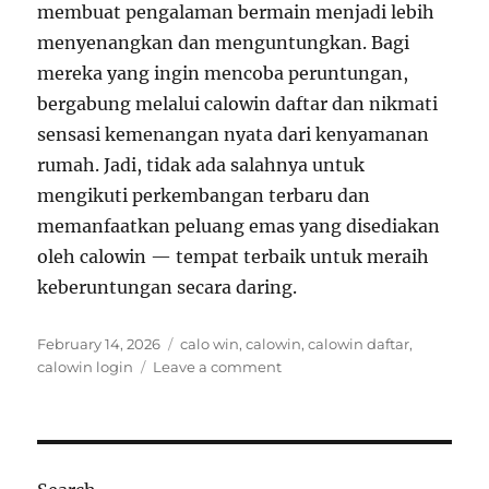
membuat pengalaman bermain menjadi lebih
menyenangkan dan menguntungkan. Bagi
mereka yang ingin mencoba peruntungan,
bergabung melalui calowin daftar dan nikmati
sensasi kemenangan nyata dari kenyamanan
rumah. Jadi, tidak ada salahnya untuk
mengikuti perkembangan terbaru dan
memanfaatkan peluang emas yang disediakan
oleh calowin — tempat terbaik untuk meraih
keberuntungan secara daring.
Posted
Tags
February 14, 2026
calo win
,
calowin
,
calowin daftar
,
on
on
calowin login
Leave a comment
Slot
dan
Strategi:
Kombinasi
Penting