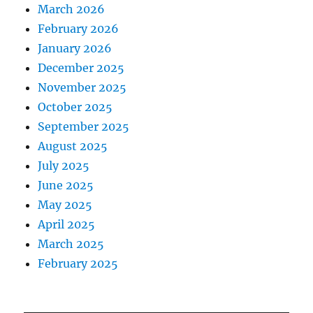
March 2026
February 2026
January 2026
December 2025
November 2025
October 2025
September 2025
August 2025
July 2025
June 2025
May 2025
April 2025
March 2025
February 2025