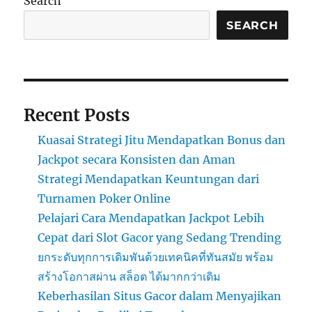
Search
untuk
Pemain
SEARCH
Modern
Recent Posts
Kuasai Strategi Jitu Mendapatkan Bonus dan
Jackpot secara Konsisten dan Aman
Strategi Mendapatkan Keuntungan dari
Turnamen Poker Online
Pelajari Cara Mendapatkan Jackpot Lebih
Cepat dari Slot Gacor yang Sedang Trending
ยกระดับทุกการเดิมพันด้วยเทคนิคที่ทันสมัย พร้อม
สร้างโอกาสผ่าน สล็อต ได้มากกว่าเดิม
Keberhasilan Situs Gacor dalam Menyajikan