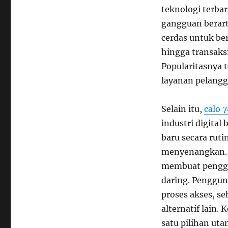
teknologi terba
gangguan berart
cerdas untuk ber
hingga transaks
Popularitasnya 
layanan pelangg
Selain itu,
calo 
industri digital
baru secara rut
menyenangkan. T
membuat penggu
daring. Penggun
proses akses, s
alternatif lain.
satu pilihan uta