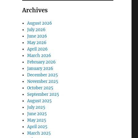
Archives
August 2026
July 2026
June 2026
May 2026
April 2026
March 2026
February 2026
January 2026
December 2025
November 2025
October 2025
September 2025
August 2025
July 2025
June 2025
May 2025
April 2025
March 2025