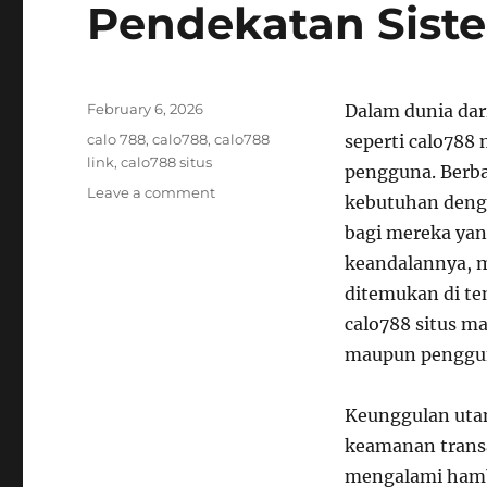
Pendekatan Sist
Posted
February 6, 2026
Dalam dunia dar
on
Tags
calo 788
,
calo788
,
calo788
seperti calo78
link
,
calo788 situs
pengguna. Berb
on
Leave a comment
kebutuhan denga
Slot
bagi mereka yan
Gacor:
Kunci
keandalannya, m
Menang
ditemukan di te
dengan
calo788 situs m
Pendekatan
Sistematis
maupun penggu
Keunggulan utam
keamanan transa
mengalami hamb