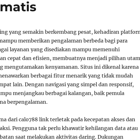
ematis
ing yang semakin berkembang pesat, kehadiran platfor
8 mampu memberikan pengalaman berbeda bagi para
agai layanan yang disediakan mampu memenuhi
n cepat dan efisien, membuatnya menjadi pilihan uta
g mengutamakan kenyamanan. Situs ini dikenal karena
enawarkan berbagai fitur menarik yang tidak mudah
mpat lain. Dengan navigasi yang simpel dan responsif,
ampu menjangkau berbagai kalangan, baik pemula
na berpengalaman.
a dari calo788 link terletak pada kecepatan akses dan
ksi. Pengguna tak perlu khawatir kehilangan data atau
atan saat melakukan aktivitas daring. Dukungan