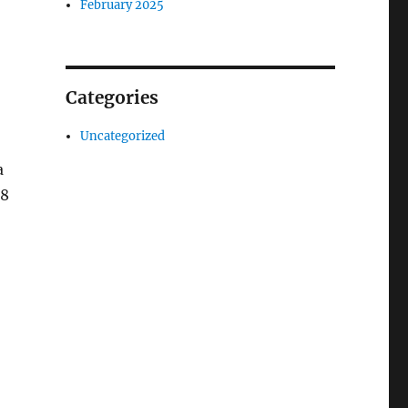
February 2025
Categories
Uncategorized
a
88