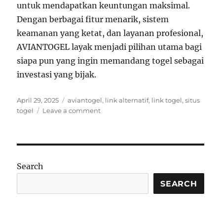
untuk mendapatkan keuntungan maksimal.
Dengan berbagai fitur menarik, sistem
keamanan yang ketat, dan layanan profesional,
AVIANTOGEL layak menjadi pilihan utama bagi
siapa pun yang ingin memandang togel sebagai
investasi yang bijak.
Posted
Tags
April 29, 2025
aviantogel
,
link alternatif
,
link togel
,
situs
on
on
togel
Leave a comment
AVIANTOGEL:
Platform
Aman,
Legal,
dan
Search
Strategis
untuk
SEARCH
Investor