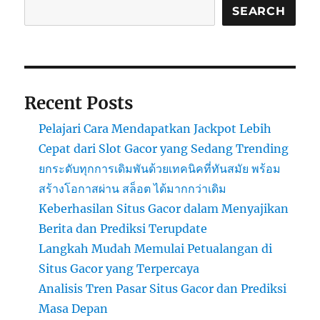
Tips
SEARCH
Ampuh
Recent Posts
Pelajari Cara Mendapatkan Jackpot Lebih
Cepat dari Slot Gacor yang Sedang Trending
ยกระดับทุกการเดิมพันด้วยเทคนิคที่ทันสมัย พร้อม
สร้างโอกาสผ่าน สล็อต ได้มากกว่าเดิม
Keberhasilan Situs Gacor dalam Menyajikan
Berita dan Prediksi Terupdate
Langkah Mudah Memulai Petualangan di
Situs Gacor yang Terpercaya
Analisis Tren Pasar Situs Gacor dan Prediksi
Masa Depan