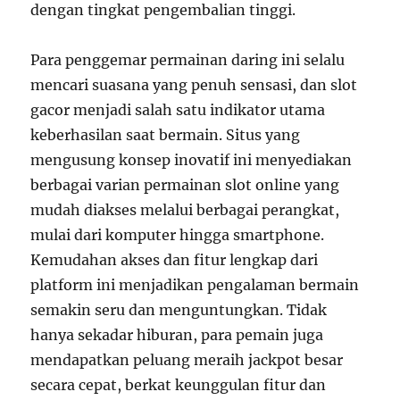
dengan tingkat pengembalian tinggi.
Para penggemar permainan daring ini selalu
mencari suasana yang penuh sensasi, dan slot
gacor menjadi salah satu indikator utama
keberhasilan saat bermain. Situs yang
mengusung konsep inovatif ini menyediakan
berbagai varian permainan slot online yang
mudah diakses melalui berbagai perangkat,
mulai dari komputer hingga smartphone.
Kemudahan akses dan fitur lengkap dari
platform ini menjadikan pengalaman bermain
semakin seru dan menguntungkan. Tidak
hanya sekadar hiburan, para pemain juga
mendapatkan peluang meraih jackpot besar
secara cepat, berkat keunggulan fitur dan