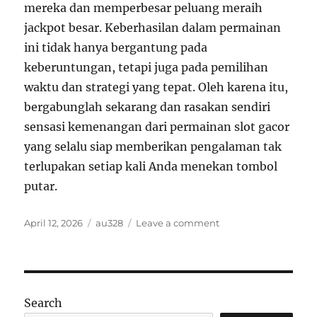
mereka dan memperbesar peluang meraih
jackpot besar. Keberhasilan dalam permainan
ini tidak hanya bergantung pada
keberuntungan, tetapi juga pada pemilihan
waktu dan strategi yang tepat. Oleh karena itu,
bergabunglah sekarang dan rasakan sendiri
sensasi kemenangan dari permainan slot gacor
yang selalu siap memberikan pengalaman tak
terlupakan setiap kali Anda menekan tombol
putar.
Posted
Tags
on
April 12, 2026
au328
Leave a comment
on
Tingkatkan
Skill
Bermain
Slot
Online
Search
dengan