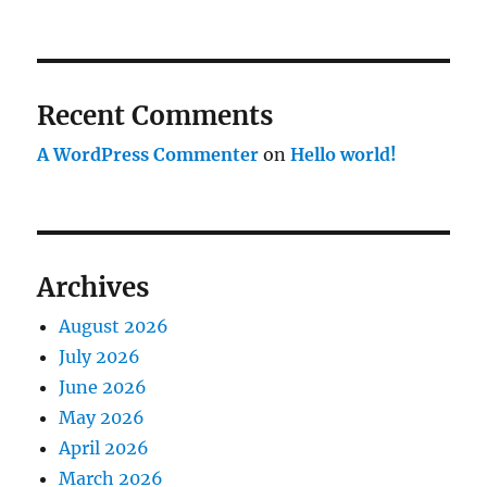
Recent Comments
A WordPress Commenter
on
Hello world!
Archives
August 2026
July 2026
June 2026
May 2026
April 2026
March 2026