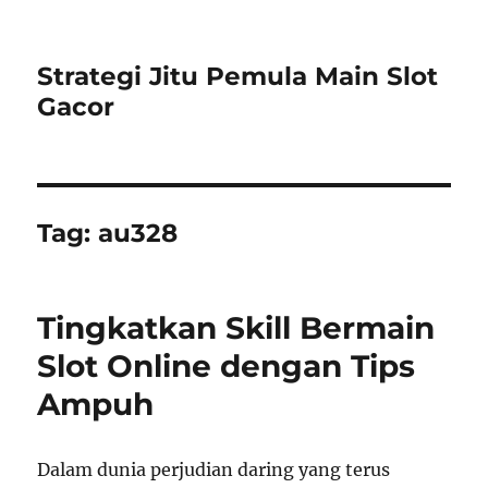
Strategi Jitu Pemula Main Slot
Gacor
Tag:
au328
Tingkatkan Skill Bermain
Slot Online dengan Tips
Ampuh
Dalam dunia perjudian daring yang terus