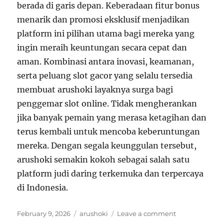
berada di garis depan. Keberadaan fitur bonus
menarik dan promosi eksklusif menjadikan
platform ini pilihan utama bagi mereka yang
ingin meraih keuntungan secara cepat dan
aman. Kombinasi antara inovasi, keamanan,
serta peluang slot gacor yang selalu tersedia
membuat arushoki layaknya surga bagi
penggemar slot online. Tidak mengherankan
jika banyak pemain yang merasa ketagihan dan
terus kembali untuk mencoba keberuntungan
mereka. Dengan segala keunggulan tersebut,
arushoki semakin kokoh sebagai salah satu
platform judi daring terkemuka dan terpercaya
di Indonesia.
Posted
Tags
on
February 9, 2026
arushoki
Leave a comment
on
Situs