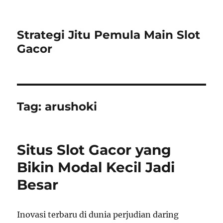
Strategi Jitu Pemula Main Slot
Gacor
Tag:
arushoki
Situs Slot Gacor yang
Bikin Modal Kecil Jadi
Besar
Inovasi terbaru di dunia perjudian daring