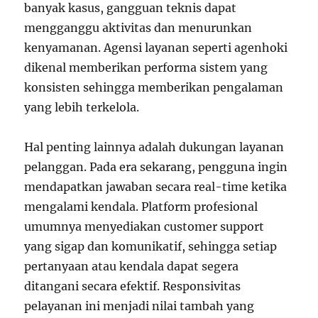
banyak kasus, gangguan teknis dapat
mengganggu aktivitas dan menurunkan
kenyamanan. Agensi layanan seperti agenhoki
dikenal memberikan performa sistem yang
konsisten sehingga memberikan pengalaman
yang lebih terkelola.
Hal penting lainnya adalah dukungan layanan
pelanggan. Pada era sekarang, pengguna ingin
mendapatkan jawaban secara real-time ketika
mengalami kendala. Platform profesional
umumnya menyediakan customer support
yang sigap dan komunikatif, sehingga setiap
pertanyaan atau kendala dapat segera
ditangani secara efektif. Responsivitas
pelayanan ini menjadi nilai tambah yang