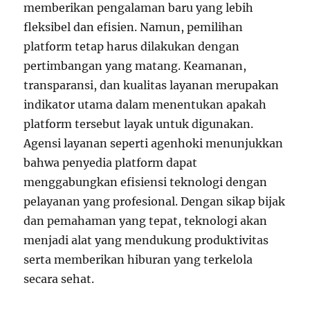
memberikan pengalaman baru yang lebih
fleksibel dan efisien. Namun, pemilihan
platform tetap harus dilakukan dengan
pertimbangan yang matang. Keamanan,
transparansi, dan kualitas layanan merupakan
indikator utama dalam menentukan apakah
platform tersebut layak untuk digunakan.
Agensi layanan seperti agenhoki menunjukkan
bahwa penyedia platform dapat
menggabungkan efisiensi teknologi dengan
pelayanan yang profesional. Dengan sikap bijak
dan pemahaman yang tepat, teknologi akan
menjadi alat yang mendukung produktivitas
serta memberikan hiburan yang terkelola
secara sehat.