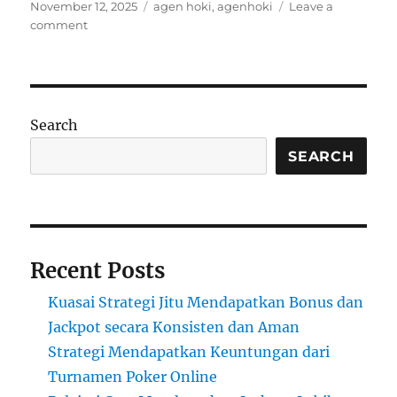
Posted
Tags
November 12, 2025
agen hoki
,
agenhoki
Leave a
on
on
comment
Menyusun
Strategi
Bijak
dalam
Mengelola
Search
Hiburan
Digital
SEARCH
Modern
Recent Posts
Kuasai Strategi Jitu Mendapatkan Bonus dan
Jackpot secara Konsisten dan Aman
Strategi Mendapatkan Keuntungan dari
Turnamen Poker Online