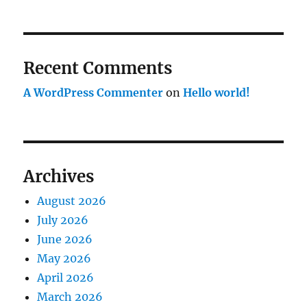
Recent Comments
A WordPress Commenter
on
Hello world!
Archives
August 2026
July 2026
June 2026
May 2026
April 2026
March 2026