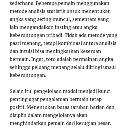
sederhana. Beberapa pemain menggunakan
metode analisis statistik untuk menentukan
angka yang sering muncul, sementara yang
lain mengandalkan insting atau angka
keberuntungan pribadi. Tidak ada metode yang
pasti menang, tetapi kombinasi antara analisis
dan intuisi bisa meningkatkan keseruan
bermain. Ingat, toto adalah permainan angka,
sehingga peluang menang selalu diiringi unsur
keberuntungan.
Selain itu, pengelolaan modal menjadi kunci
penting agar pengalaman bermain tetap
positif. Menentukan batas taruhan harian dan
disiplin dalam mengelolanya akan
menghindarkan pemain dari kerugian besar.