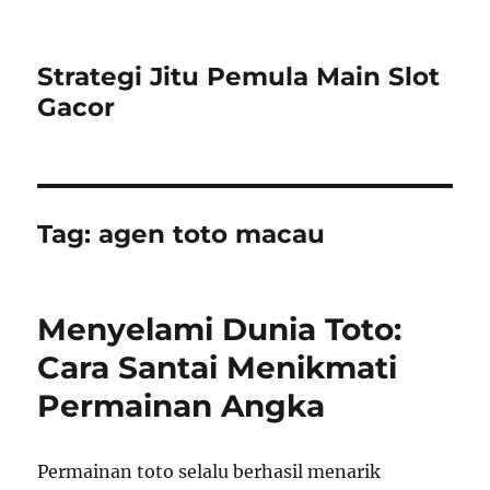
Strategi Jitu Pemula Main Slot
Gacor
Tag:
agen toto macau
Menyelami Dunia Toto:
Cara Santai Menikmati
Permainan Angka
Permainan toto selalu berhasil menarik