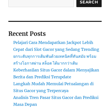
Permainan
SEARCH
Angka
Recent Posts
Pelajari Cara Mendapatkan Jackpot Lebih
Cepat dari Slot Gacor yang Sedang Trending
ยกระดับทุกการเดิมพันด้วยเทคนิคที่ทันสมัย พร้อม
สร้างโอกาสผ่าน สล็อต ได้มากกว่าเดิม
Keberhasilan Situs Gacor dalam Menyajikan
Berita dan Prediksi Terupdate
Langkah Mudah Memulai Petualangan di
Situs Gacor yang Terpercaya
Analisis Tren Pasar Situs Gacor dan Prediksi
Masa Depan