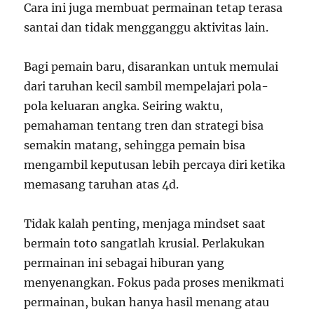
Cara ini juga membuat permainan tetap terasa
santai dan tidak mengganggu aktivitas lain.
Bagi pemain baru, disarankan untuk memulai
dari taruhan kecil sambil mempelajari pola-
pola keluaran angka. Seiring waktu,
pemahaman tentang tren dan strategi bisa
semakin matang, sehingga pemain bisa
mengambil keputusan lebih percaya diri ketika
memasang taruhan atas 4d.
Tidak kalah penting, menjaga mindset saat
bermain toto sangatlah krusial. Perlakukan
permainan ini sebagai hiburan yang
menyenangkan. Fokus pada proses menikmati
permainan, bukan hanya hasil menang atau