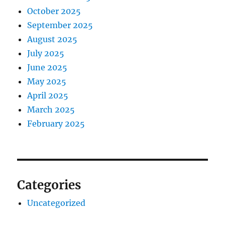
October 2025
September 2025
August 2025
July 2025
June 2025
May 2025
April 2025
March 2025
February 2025
Categories
Uncategorized