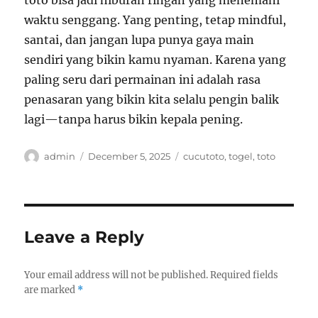
toto bisa jadi hiburan ringan yang menemani
waktu senggang. Yang penting, tetap mindful,
santai, dan jangan lupa punya gaya main
sendiri yang bikin kamu nyaman. Karena yang
paling seru dari permainan ini adalah rasa
penasaran yang bikin kita selalu pengin balik
lagi—tanpa harus bikin kepala pening.
Author
Posted
Tags
admin
December 5, 2025
cucutoto
,
togel
,
toto
on
Leave a Reply
Your email address will not be published.
Required fields
are marked
*