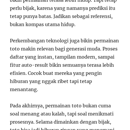
bikin permainan terasa lebih hidup. Tapi tetap
perlu bijak, karena yang namanya prediksi itu
tetap punya batas. Jadikan sebagai referensi,
bukan kompas utama hidup.
Perkembangan teknologi juga bikin permainan
toto makin relevan bagi generasi muda. Proses
daftar yang instan, tampilan modern, sampai
fitur auto-result bikin semuanya terasa lebih
efisien. Cocok buat mereka yang pengin
hiburan yang nggak ribet tapi tetap
menantang.
Pada akhirnya, permainan toto bukan cuma
soal menang atau kalah, tapi soal menikmati
prosesnya. Selama dimainkan dengan bijak,