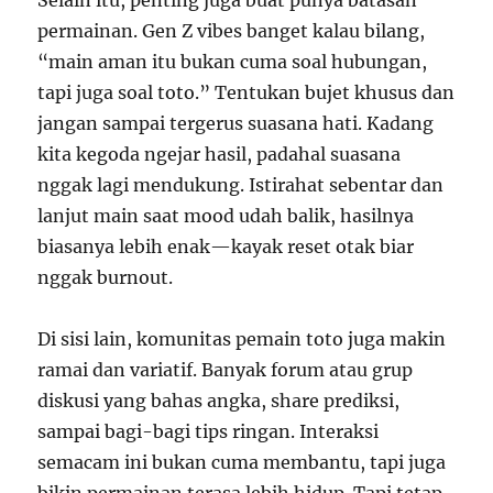
Selain itu, penting juga buat punya batasan
permainan. Gen Z vibes banget kalau bilang,
“main aman itu bukan cuma soal hubungan,
tapi juga soal toto.” Tentukan bujet khusus dan
jangan sampai tergerus suasana hati. Kadang
kita kegoda ngejar hasil, padahal suasana
nggak lagi mendukung. Istirahat sebentar dan
lanjut main saat mood udah balik, hasilnya
biasanya lebih enak—kayak reset otak biar
nggak burnout.
Di sisi lain, komunitas pemain toto juga makin
ramai dan variatif. Banyak forum atau grup
diskusi yang bahas angka, share prediksi,
sampai bagi-bagi tips ringan. Interaksi
semacam ini bukan cuma membantu, tapi juga