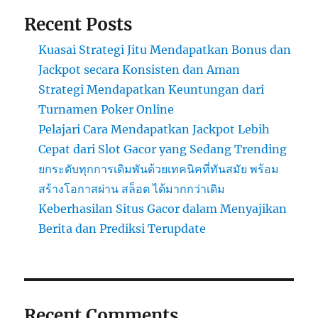
Recent Posts
Kuasai Strategi Jitu Mendapatkan Bonus dan
Jackpot secara Konsisten dan Aman
Strategi Mendapatkan Keuntungan dari
Turnamen Poker Online
Pelajari Cara Mendapatkan Jackpot Lebih
Cepat dari Slot Gacor yang Sedang Trending
ยกระดับทุกการเดิมพันด้วยเทคนิคที่ทันสมัย พร้อม
สร้างโอกาสผ่าน สล็อต ได้มากกว่าเดิม
Keberhasilan Situs Gacor dalam Menyajikan
Berita dan Prediksi Terupdate
Recent Comments