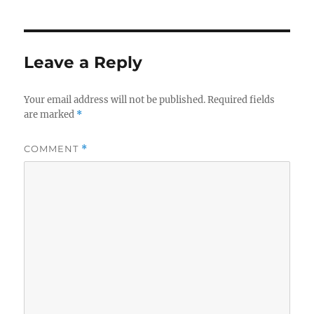
Leave a Reply
Your email address will not be published.
Required fields
are marked
*
COMMENT
*