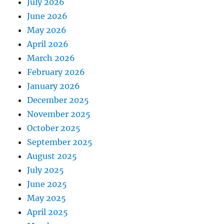
July 2026
June 2026
May 2026
April 2026
March 2026
February 2026
January 2026
December 2025
November 2025
October 2025
September 2025
August 2025
July 2025
June 2025
May 2025
April 2025