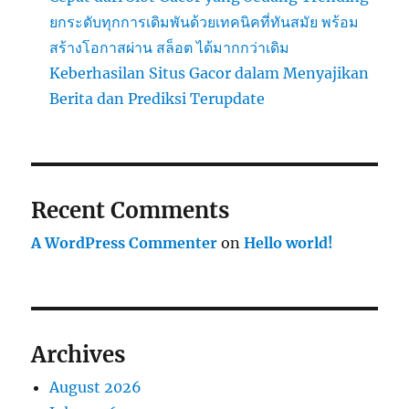
ยกระดับทุกการเดิมพันด้วยเทคนิคที่ทันสมัย พร้อม
สร้างโอกาสผ่าน สล็อต ได้มากกว่าเดิม
Keberhasilan Situs Gacor dalam Menyajikan
Berita dan Prediksi Terupdate
Recent Comments
A WordPress Commenter
on
Hello world!
Archives
August 2026