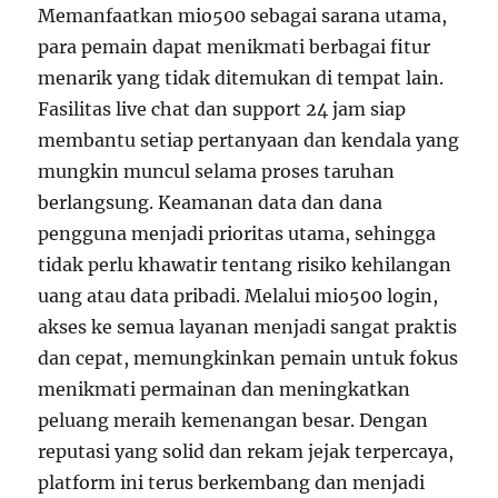
Memanfaatkan mio500 sebagai sarana utama,
para pemain dapat menikmati berbagai fitur
menarik yang tidak ditemukan di tempat lain.
Fasilitas live chat dan support 24 jam siap
membantu setiap pertanyaan dan kendala yang
mungkin muncul selama proses taruhan
berlangsung. Keamanan data dan dana
pengguna menjadi prioritas utama, sehingga
tidak perlu khawatir tentang risiko kehilangan
uang atau data pribadi. Melalui mio500 login,
akses ke semua layanan menjadi sangat praktis
dan cepat, memungkinkan pemain untuk fokus
menikmati permainan dan meningkatkan
peluang meraih kemenangan besar. Dengan
reputasi yang solid dan rekam jejak terpercaya,
platform ini terus berkembang dan menjadi