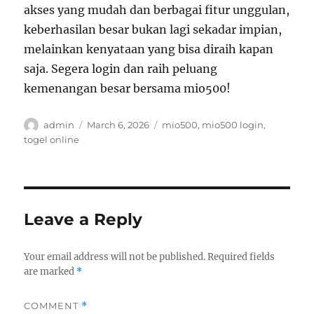
akses yang mudah dan berbagai fitur unggulan,
keberhasilan besar bukan lagi sekadar impian,
melainkan kenyataan yang bisa diraih kapan
saja. Segera login dan raih peluang
kemenangan besar bersama mio500!
Author
Posted
Tags
admin
March 6, 2026
mio500
,
mio500 login
,
on
togel online
Leave a Reply
Your email address will not be published.
Required fields
are marked
*
COMMENT
*