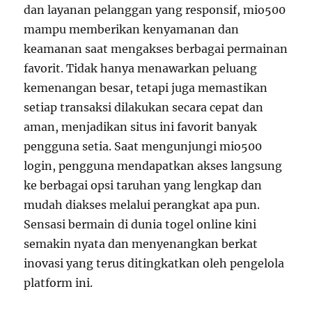
dan layanan pelanggan yang responsif, mio500
mampu memberikan kenyamanan dan
keamanan saat mengakses berbagai permainan
favorit. Tidak hanya menawarkan peluang
kemenangan besar, tetapi juga memastikan
setiap transaksi dilakukan secara cepat dan
aman, menjadikan situs ini favorit banyak
pengguna setia. Saat mengunjungi mio500
login, pengguna mendapatkan akses langsung
ke berbagai opsi taruhan yang lengkap dan
mudah diakses melalui perangkat apa pun.
Sensasi bermain di dunia togel online kini
semakin nyata dan menyenangkan berkat
inovasi yang terus ditingkatkan oleh pengelola
platform ini.