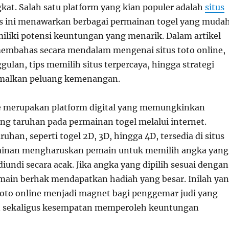
at. Salah satu platform yang kian populer adalah
situs
tus ini menawarkan berbagai permainan togel yang muda
iliki potensi keuntungan yang menarik. Dalam artikel
membahas secara mendalam mengenai situs toto online,
gulan, tips memilih situs terpercaya, hingga strategi
malkan peluang kemenangan.
ne merupakan platform digital yang memungkinkan
 taruhan pada permainan togel melalui internet.
ruhan, seperti togel 2D, 3D, hingga 4D, tersedia di situs
rmainan mengharuskan pemain untuk memilih angka yang
undi secara acak. Jika angka yang dipilih sesuai dengan
emain berhak mendapatkan hadiah yang besar. Inilah ya
oto online menjadi magnet bagi penggemar judi yang
n sekaligus kesempatan memperoleh keuntungan