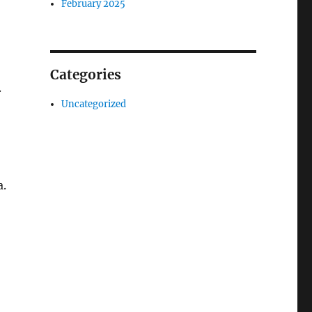
February 2025
Categories
.
Uncategorized
a.