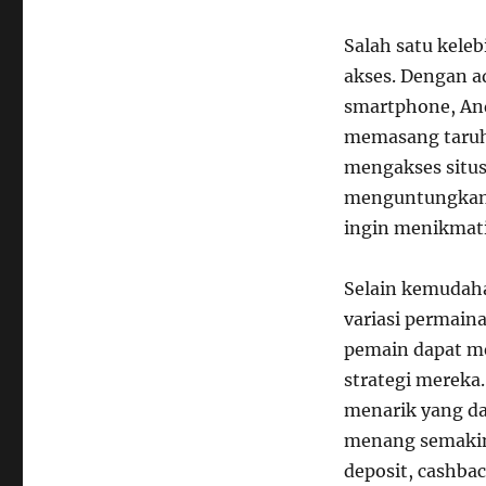
Salah satu kele
akses. Dengan a
smartphone, And
memasang taruha
mengakses situs 
menguntungkan 
ingin menikmati
Selain kemudaha
variasi permaina
pemain dapat m
strategi mereka
menarik yang d
menang semakin
deposit, cashba