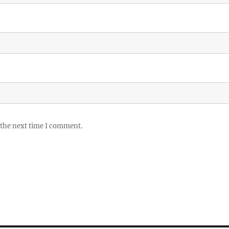
 the next time I comment.