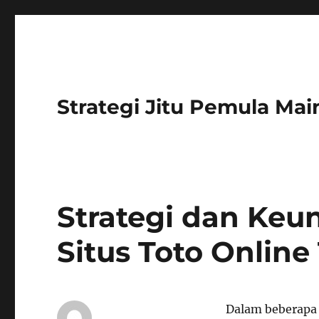
Strategi Jitu Pemula Mai
Strategi dan Keu
Situs Toto Online
Dalam beberapa 