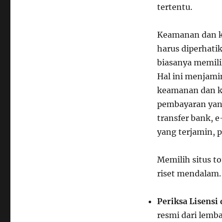
tertentu.
Keamanan dan k
harus diperhatik
biasanya memilik
Hal ini menjami
keamanan dan ke
pembayaran yang
transfer bank, e
yang terjamin, 
Memilih situs t
riset mendalam.
Periksa Lisensi 
resmi dari lemba