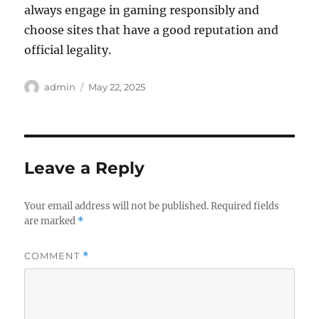
always engage in gaming responsibly and
choose sites that have a good reputation and
official legality.
Author
Posted
admin
May 22, 2025
on
Leave a Reply
Your email address will not be published.
Required fields
are marked
*
COMMENT
*