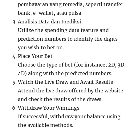
pembayaran yang tersedia, seperti transfer
bank, e-wallet, atau pulsa.
Analisis Data dan Prediksi
Utilize the spending data feature and
prediction numbers to identify the digits
you wish to bet on.
Place Your Bet
Choose the type of bet (for instance, 2D, 3D,
4D) along with the predicted numbers.
Watch the Live Draw and Await Results
Attend the live draw offered by the website
and check the results of the draws.
Withdraw Your Winnings
If successful, withdraw your balance using
the available methods.