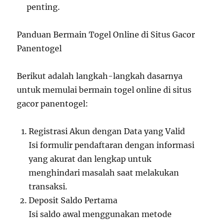
penting.
Panduan Bermain Togel Online di Situs Gacor
Panentogel
Berikut adalah langkah-langkah dasarnya
untuk memulai bermain togel online di situs
gacor panentogel:
Registrasi Akun dengan Data yang Valid
Isi formulir pendaftaran dengan informasi
yang akurat dan lengkap untuk
menghindari masalah saat melakukan
transaksi.
Deposit Saldo Pertama
Isi saldo awal menggunakan metode