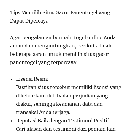
Tips Memilih Situs Gacor Panentogel yang
Dapat Dipercaya
Agar pengalaman bermain togel online Anda
aman dan menguntungkan, berikut adalah
beberapa saran untuk memilih situs gacor
panentogel yang terpercaya:
Lisensi Resmi
Pastikan situs tersebut memiliki lisensi yang
dikeluarkan oleh badan perjudian yang
diakui, sehingga keamanan data dan
transaksi Anda terjaga.
Reputasi Baik dengan Testimoni Positif
Cari ulasan dan testimoni dari pemain lain