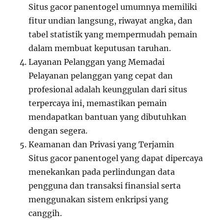
Situs gacor panentogel umumnya memiliki
fitur undian langsung, riwayat angka, dan
tabel statistik yang mempermudah pemain
dalam membuat keputusan taruhan.
Layanan Pelanggan yang Memadai
Pelayanan pelanggan yang cepat dan
profesional adalah keunggulan dari situs
terpercaya ini, memastikan pemain
mendapatkan bantuan yang dibutuhkan
dengan segera.
Keamanan dan Privasi yang Terjamin
Situs gacor panentogel yang dapat dipercaya
menekankan pada perlindungan data
pengguna dan transaksi finansial serta
menggunakan sistem enkripsi yang
canggih.