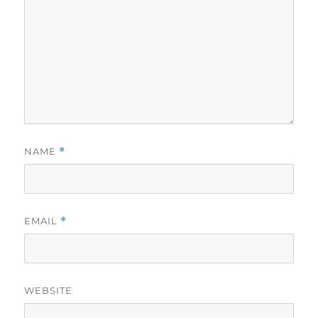
NAME
*
EMAIL
*
WEBSITE