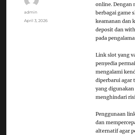
online. Dengan 
Author
admin
berbagai game sl
Posted
April 3, 2026
keamanan dan k
on
deposit dan wit
pada pengalama
Link slot yang 
penyedia permai
mengalami kenda
diperbarui agar 
yang digunakan 
menghindari ris
Penggunaan lin
dan mempercepat
alternatif agar 