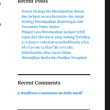
Recent Posts
i
Kuasai Strategi Jitu Mendapatkan Bonus
dan Jackpot secara Konsisten dan Aman
Strategi Mendapatkan Keuntungan dari
h
Turnamen Poker Online
Pelajari Cara Mendapatkan Jackpot Lebih
Cepat dari Slot Gacor yang Sedang Trending
ยกระดับทุกการเดิมพันด้วยเทคนิคที่ทันสมัย พร้อม
สร้างโอกาสผ่าน สล็อต ได้มากกว่าเดิม
Keberhasilan Situs Gacor dalam
Menyajikan Berita dan Prediksi Terupdate
Recent Comments
A WordPress Commenter
on
Hello world!