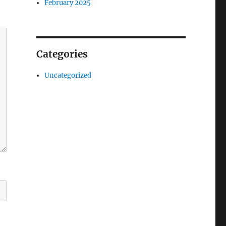
February 2025
Categories
Uncategorized