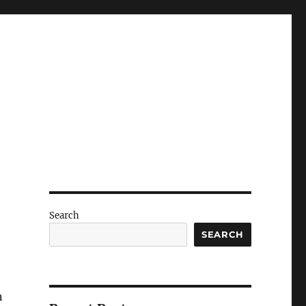
Search
SEARCH
n