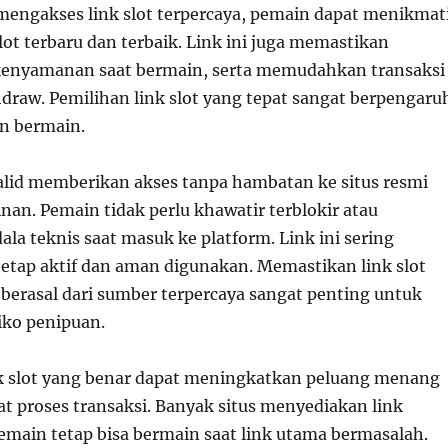
mengakses link slot terpercaya, pemain dapat menikmat
ot terbaru dan terbaik. Link ini juga memastikan
enyamanan saat bermain, serta memudahkan transaksi
hdraw. Pemilihan link slot yang tepat sangat berpengaru
n bermain.
valid memberikan akses tanpa hambatan ke situs resmi
nan. Pemain tidak perlu khawatir terblokir atau
la teknis saat masuk ke platform. Link ini sering
tetap aktif dan aman digunakan. Memastikan link slot
berasal dari sumber terpercaya sangat penting untuk
iko penipuan.
k slot yang benar dapat meningkatkan peluang menang
 proses transaksi. Banyak situs menyediakan link
pemain tetap bisa bermain saat link utama bermasalah.